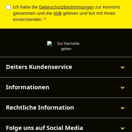
Ich habe die
Datenschutzbestimmungen
zur Kenntnis
genommen und die
AGB
gelesen und bin mit ihnen
einverstanden.
*
Deiters Kundenservice
Informationen
Rechtliche Information
Folge uns auf Social Media