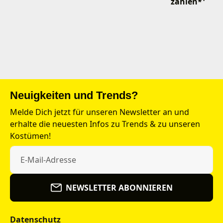
zahlen*¹
Neuigkeiten und Trends?
Melde Dich jetzt für unseren Newsletter an und
erhalte die neuesten Infos zu Trends & zu unseren
Kostümen!
NEWSLETTER ABONNIEREN
Datenschutz