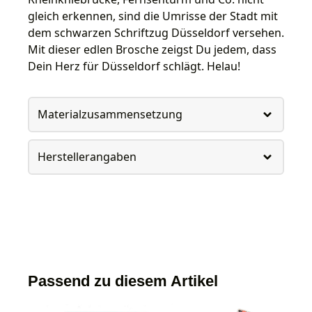
gleich erkennen, sind die Umrisse der Stadt mit
dem schwarzen Schriftzug Düsseldorf versehen.
Mit dieser edlen Brosche zeigst Du jedem, dass
Dein Herz für Düsseldorf schlägt. Helau!
Materialzusammensetzung
Herstellerangaben
Passend zu diesem Artikel