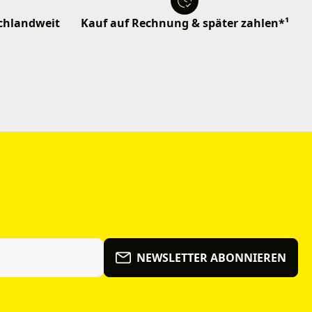
schlandweit
Kauf auf Rechnung & später zahlen*¹
NEWSLETTER ABONNIEREN