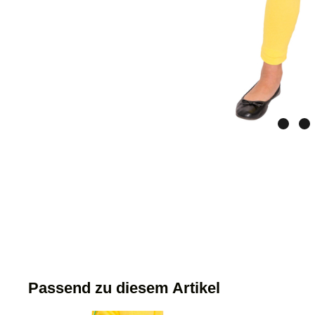
Passend zu diesem Artikel