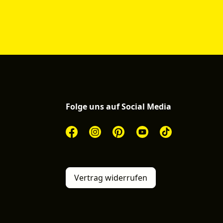
Folge uns auf Social Media
Vertrag widerrufen