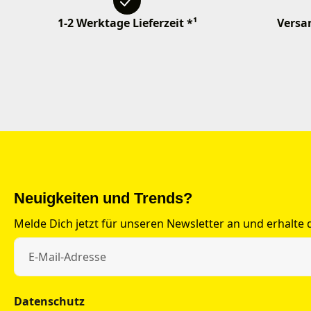
1-2 Werktage Lieferzeit *¹
Versan
Neuigkeiten und Trends?
Melde Dich jetzt für unseren Newsletter an und erhalte
Datenschutz