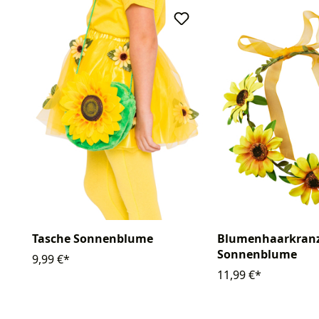
Blumenhaarkran
Tasche Sonnenblume
Sonnenblume
9,99 €*
11,99 €*