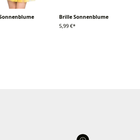
k Sonnenblume
Brille Sonnenblume
5,99 €*