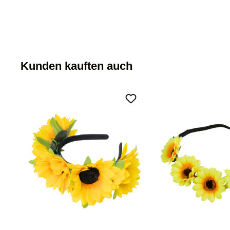
Kunden kauften auch