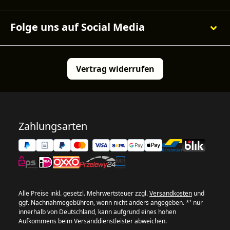
Folge uns auf Social Media
Vertrag widerrufen
Zahlungsarten
Alle Preise inkl. gesetzl. Mehrwertsteuer zzgl.
Versandkosten
und
ggf. Nachnahmegebühren, wenn nicht anders angegeben. *¹ nur
innerhalb von Deutschland, kann aufgrund eines hohen
Aufkommens beim Versanddienstleister abweichen.