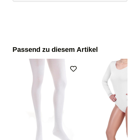
Passend zu diesem Artikel