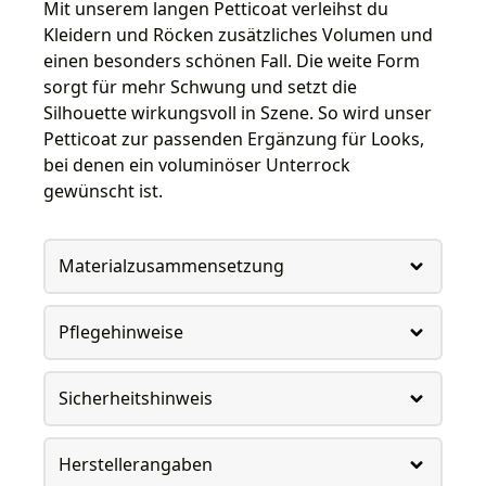
Mit unserem langen Petticoat verleihst du
Kleidern und Röcken zusätzliches Volumen und
einen besonders schönen Fall. Die weite Form
sorgt für mehr Schwung und setzt die
Silhouette wirkungsvoll in Szene. So wird unser
Petticoat zur passenden Ergänzung für Looks,
bei denen ein voluminöser Unterrock
gewünscht ist.
Materialzusammensetzung
Pflegehinweise
Sicherheitshinweis
Herstellerangaben