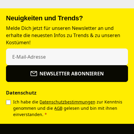
Neuigkeiten und Trends?
Melde Dich jetzt für unseren Newsletter an und
erhalte die neuesten Infos zu Trends & zu unseren
Kostümen!
NEWSLETTER ABONNIEREN
Datenschutz
Ich habe die
Datenschutzbestimmungen
zur Kenntnis
genommen und die
AGB
gelesen und bin mit ihnen
einverstanden.
*