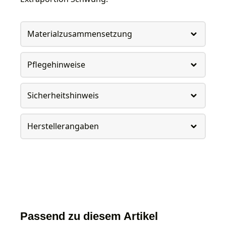
Materialzusammensetzung
Pflegehinweise
Sicherheitshinweis
Herstellerangaben
Passend zu diesem Artikel