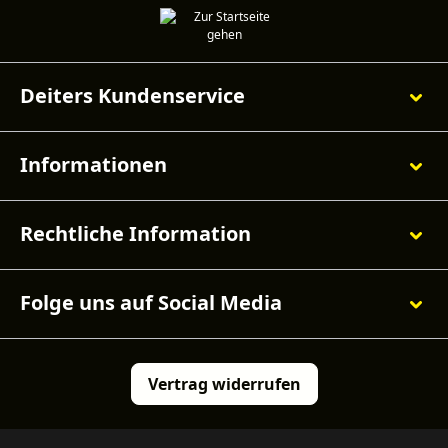
Deiters Kundenservice
Informationen
Rechtliche Information
Folge uns auf Social Media
Vertrag widerrufen