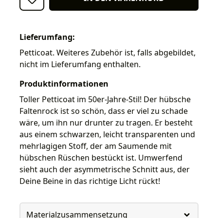
Lieferumfang:
Petticoat. Weiteres Zubehör ist, falls abgebildet,
nicht im Lieferumfang enthalten.
Produktinformationen
Toller Petticoat im 50er-Jahre-Stil! Der hübsche
Faltenrock ist so schön, dass er viel zu schade
wäre, um ihn nur drunter zu tragen. Er besteht
aus einem schwarzen, leicht transparenten und
mehrlagigen Stoff, der am Saumende mit
hübschen Rüschen bestückt ist. Umwerfend
sieht auch der asymmetrische Schnitt aus, der
Deine Beine in das richtige Licht rückt!
Materialzusammensetzung