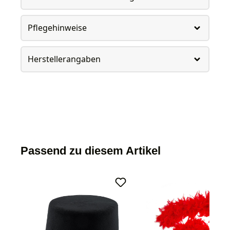
Pflegehinweise
Herstellerangaben
Passend zu diesem Artikel