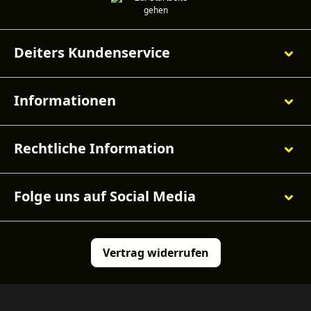
Deiters Kundenservice
Informationen
Rechtliche Information
Folge uns auf Social Media
Vertrag widerrufen