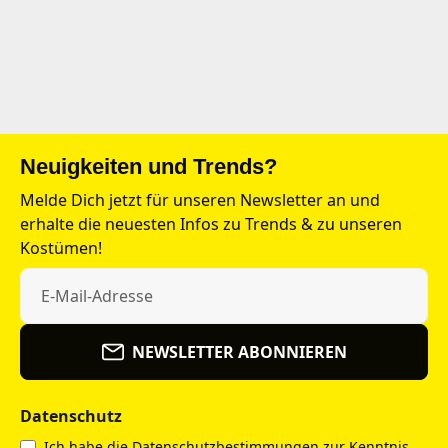
Neuigkeiten und Trends?
Melde Dich jetzt für unseren Newsletter an und
erhalte die neuesten Infos zu Trends & zu unseren
Kostümen!
NEWSLETTER ABONNIEREN
Datenschutz
Ich habe die
Datenschutzbestimmungen
zur Kenntnis