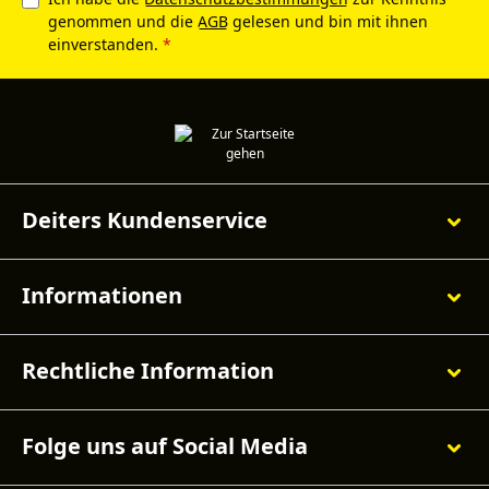
genommen und die
AGB
gelesen und bin mit ihnen
einverstanden.
*
Deiters Kundenservice
Informationen
Rechtliche Information
Folge uns auf Social Media