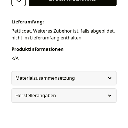
Lieferumfang:
Petticoat. Weiteres Zubehör ist, falls abgebildet,
nicht im Lieferumfang enthalten.
Produktinformationen
k/A
Materialzusammensetzung
Herstellerangaben