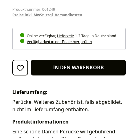
Produktnummer: 001249
Preise inkl. MwSt. zzgl. Versandkosten
Online verfügbar,
Lieferzeit:
1-2 Tage in Deutschland
Verfügbarkeit in der Filiale hier prüfen
IN DEN WARENKORB
Lieferumfang:
Perücke. Weiteres Zubehör ist, falls abgebildet,
nicht im Lieferumfang enthalten.
Produktinformationen
Eine schöne Damen Perücke will gebührend