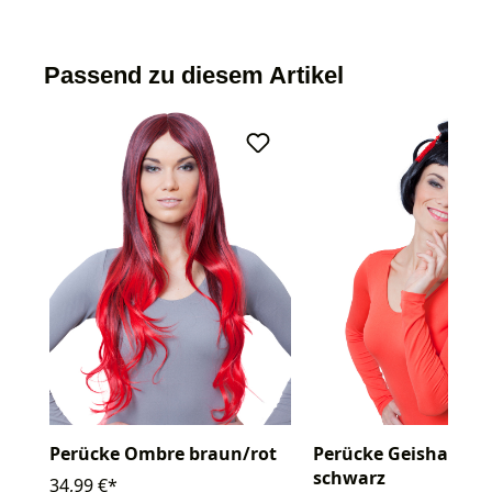
Passend zu diesem Artikel
Perücke Ombre braun/rot
Perücke Geisha mit 
schwarz
34,99 €*