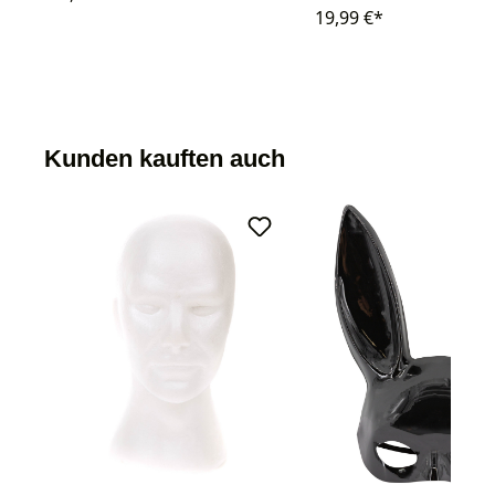
19,99 €*
Kunden kauften auch