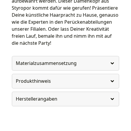
aufbewahrt werden. Dieser Damenkopf aus
Styropor kommt dafür wie gerufen! Präsentiere
Deine künstliche Haarpracht zu Hause, genauso
wie die Experten in den Perückenabteilungen
unserer Filialen. Oder lass Deiner Kreativität
freien Lauf, bemale ihn und nimm ihn mit auf
die nächste Party!
Materialzusammensetzung
Produkthinweis
Herstellerangaben