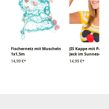
Fischernetz mit Muscheln
JIS Kappe mit Paille
1x1,5m
Jeck im Sunneschin
14,99 €*
14,99 €*