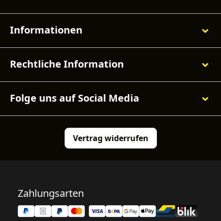
Informationen
Rechtliche Information
Folge uns auf Social Media
Vertrag widerrufen
Zahlungsarten