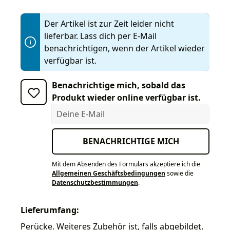
Der Artikel ist zur Zeit leider nicht
lieferbar. Lass dich per E-Mail
benachrichtigen, wenn der Artikel wieder
verfügbar ist.
Benachrichtige mich, sobald das
Produkt wieder online verfügbar ist.
Deine E-Mail
BENACHRICHTIGE MICH
Mit dem Absenden des Formulars akzeptiere ich die
Allgemeinen Geschäftsbedingungen
sowie die
Datenschutzbestimmungen
.
Lieferumfang:
Perücke. Weiteres Zubehör ist, falls abgebildet,