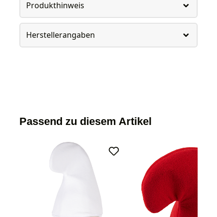
Produkthinweis
Herstellerangaben
Passend zu diesem Artikel