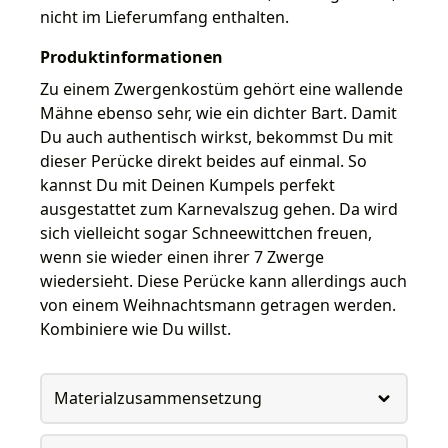
nicht im Lieferumfang enthalten.
Produktinformationen
Zu einem Zwergenkostüm gehört eine wallende
Mähne ebenso sehr, wie ein dichter Bart. Damit
Du auch authentisch wirkst, bekommst Du mit
dieser Perücke direkt beides auf einmal. So
kannst Du mit Deinen Kumpels perfekt
ausgestattet zum Karnevalszug gehen. Da wird
sich vielleicht sogar Schneewittchen freuen,
wenn sie wieder einen ihrer 7 Zwerge
wiedersieht. Diese Perücke kann allerdings auch
von einem Weihnachtsmann getragen werden.
Kombiniere wie Du willst.
Materialzusammensetzung