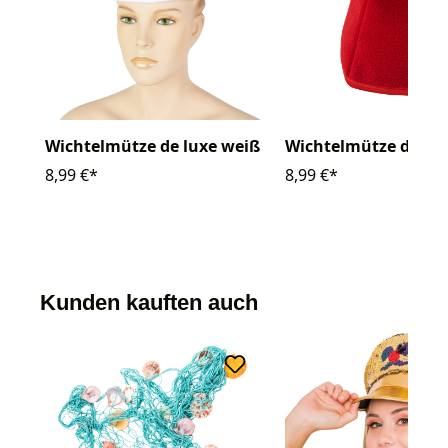
Wichtelmütze de luxe weiß
Wichtelmütze de lux
8,99 €*
8,99 €*
Kunden kauften auch