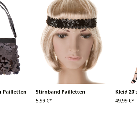
Stirnband Pailletten
 Pailletten
Kleid 20
5,99 €*
49,99 €*