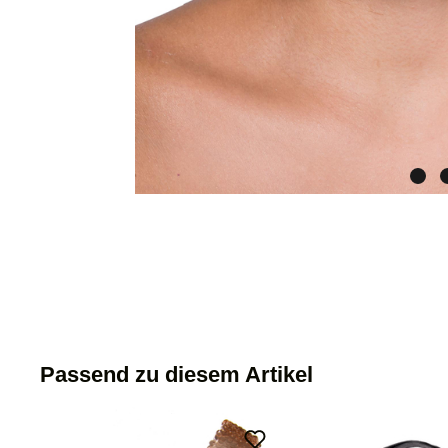
Passend zu diesem Artikel