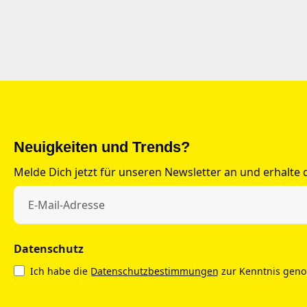
Neuigkeiten und Trends?
Melde Dich jetzt für unseren Newsletter an und erhalte
Datenschutz
Ich habe die
Datenschutzbestimmungen
zur Kenntnis gen