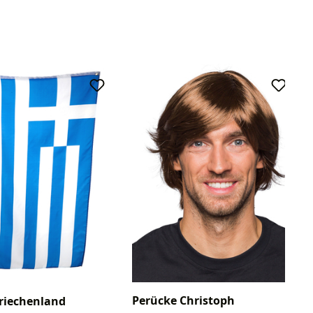
Perücke Christoph
riechenland