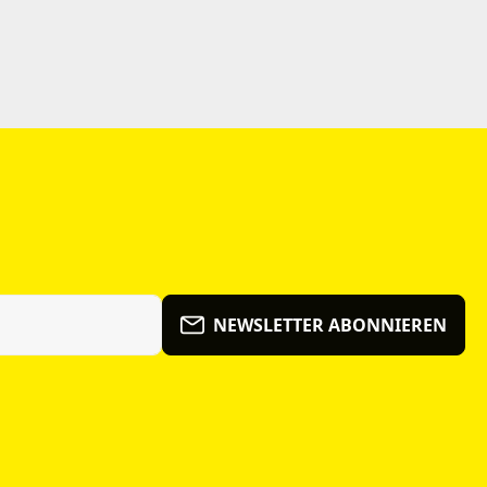
NEWSLETTER ABONNIEREN