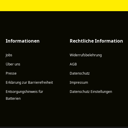
Informationen
Rechtliche Information
Jobs
Widerrufsbelehrung
Über uns
AGB
Presse
Datenschutz
Erklärung zur Barrierefreiheit
Impressum
Entsorgungshinweis für
Datenschutz Einstellungen
Batterien