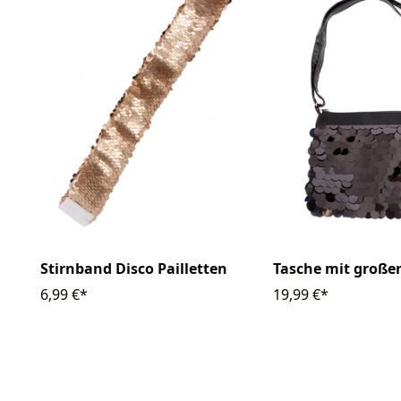
Stirnband Disco Pailletten
Tasche mit großen
6,99 €*
19,99 €*