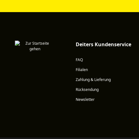
Deiters Kundenservice
FAQ
Filialen
Zahlung & Lieferung
Rücksendung
Newsletter