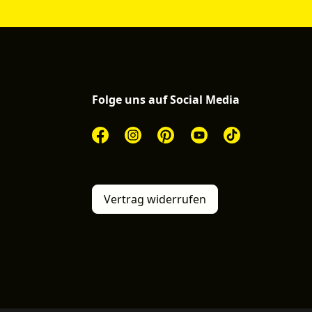
Folge uns auf Social Media
Vertrag widerrufen