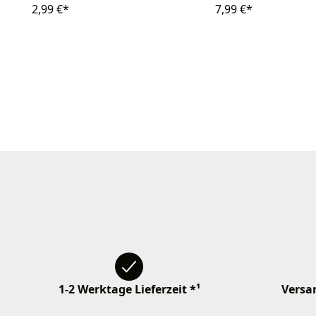
2,99 €*
7,99 €*
1-2 Werktage Lieferzeit *¹
Versan