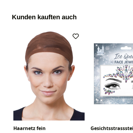
Kunden kauften auch
Haarnetz fein
Gesichtsstrassstei