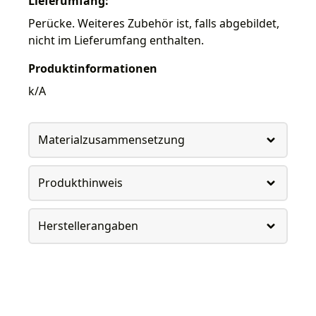
Lieferumfang:
Perücke. Weiteres Zubehör ist, falls abgebildet,
nicht im Lieferumfang enthalten.
Produktinformationen
k/A
Materialzusammensetzung
Produkthinweis
Herstellerangaben