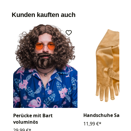
Kunden kauften auch
Handschuhe Satin 
Perücke mit Bart
voluminös
11,99 €*
29,99 €*