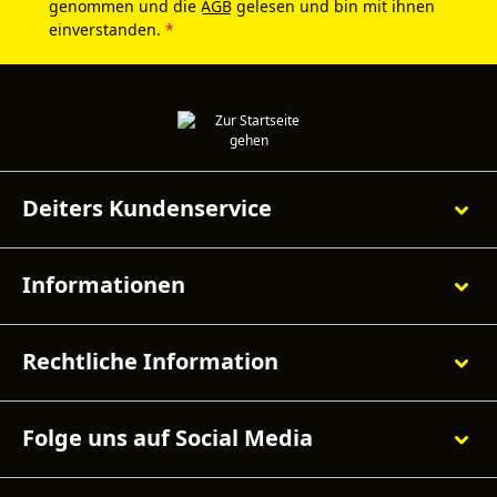
genommen und die
AGB
gelesen und bin mit ihnen
einverstanden.
*
Deiters Kundenservice
Informationen
Rechtliche Information
Folge uns auf Social Media