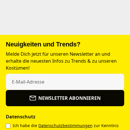
Neuigkeiten und Trends?
Melde Dich jetzt für unseren Newsletter an und
erhalte die neuesten Infos zu Trends & zu unseren
Kostümen!
NEWSLETTER ABONNIEREN
Datenschutz
Ich habe die
Datenschutzbestimmungen
zur Kenntnis