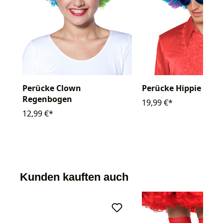
Perücke Clown
Perücke Hippie Loc
Regenbogen
19,99 €*
12,99 €*
Kunden kauften auch