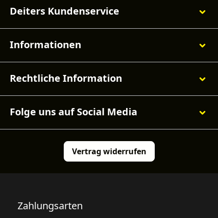
Deiters Kundenservice
Informationen
Rechtliche Information
Folge uns auf Social Media
Vertrag widerrufen
Zahlungsarten