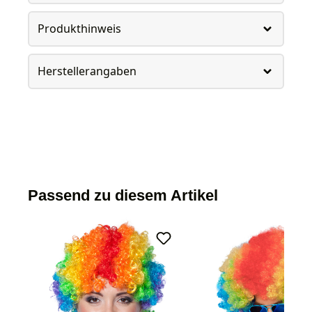
Produkthinweis
Herstellerangaben
Passend zu diesem Artikel