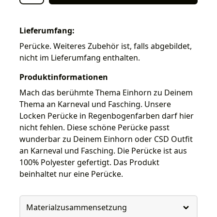
Lieferumfang:
Perücke. Weiteres Zubehör ist, falls abgebildet,
nicht im Lieferumfang enthalten.
Produktinformationen
Mach das berühmte Thema Einhorn zu Deinem
Thema an Karneval und Fasching. Unsere
Locken Perücke in Regenbogenfarben darf hier
nicht fehlen. Diese schöne Perücke passt
wunderbar zu Deinem Einhorn oder CSD Outfit
an Karneval und Fasching. Die Perücke ist aus
100% Polyester gefertigt. Das Produkt
beinhaltet nur eine Perücke.
Materialzusammensetzung