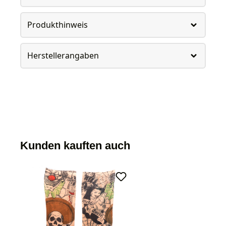
Produkthinweis
Herstellerangaben
Kunden kauften auch