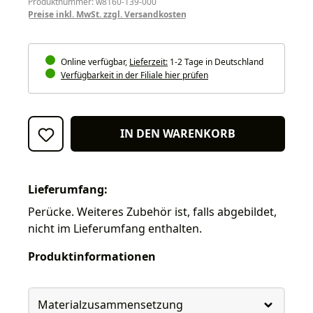
Produktnummer: w8160-139-000
Preise inkl. MwSt. zzgl. Versandkosten
Online verfügbar,
Lieferzeit:
1-2 Tage in Deutschland
Verfügbarkeit in der Filiale hier prüfen
IN DEN WARENKORB
Lieferumfang:
Perücke. Weiteres Zubehör ist, falls abgebildet,
nicht im Lieferumfang enthalten.
Produktinformationen
Materialzusammensetzung