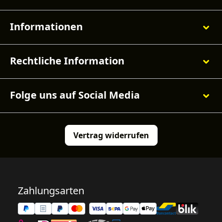
Informationen
Rechtliche Information
Folge uns auf Social Media
Vertrag widerrufen
Zahlungsarten