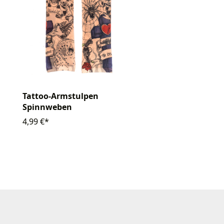
Tattoo-Armstulpen
Spinnweben
4,99 €*