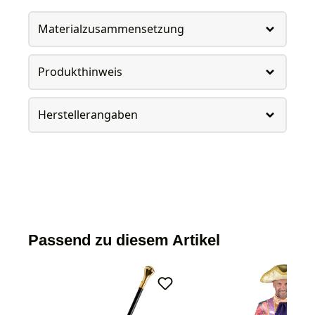
Materialzusammensetzung
Produkthinweis
Herstellerangaben
Passend zu diesem Artikel