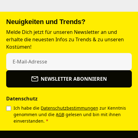
Neuigkeiten und Trends?
Melde Dich jetzt für unseren Newsletter an und
erhalte die neuesten Infos zu Trends & zu unseren
Kostümen!
NEWSLETTER ABONNIEREN
Datenschutz
Ich habe die
Datenschutzbestimmungen
zur Kenntnis
genommen und die
AGB
gelesen und bin mit ihnen
einverstanden.
*