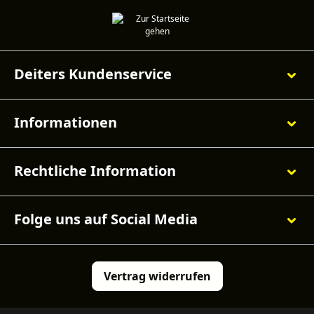
Deiters Kundenservice
Informationen
Rechtliche Information
Folge uns auf Social Media
Vertrag widerrufen