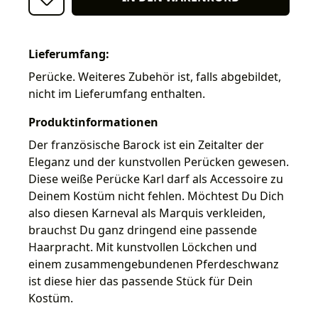
Lieferumfang:
Perücke. Weiteres Zubehör ist, falls abgebildet,
nicht im Lieferumfang enthalten.
Produktinformationen
Der französische Barock ist ein Zeitalter der
Eleganz und der kunstvollen Perücken gewesen.
Diese weiße Perücke Karl darf als Accessoire zu
Deinem Kostüm nicht fehlen. Möchtest Du Dich
also diesen Karneval als Marquis verkleiden,
brauchst Du ganz dringend eine passende
Haarpracht. Mit kunstvollen Löckchen und
einem zusammengebundenen Pferdeschwanz
ist diese hier das passende Stück für Dein
Kostüm.