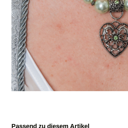
Passend zu diesem Artikel