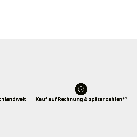
schlandweit
Kauf auf Rechnung & später zahlen*¹