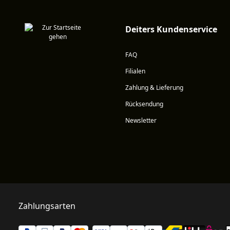
Deiters Kundenservice
FAQ
Filialen
Zahlung & Lieferung
Rücksendung
Newsletter
Zahlungsarten