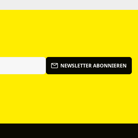
NEWSLETTER ABONNIEREN