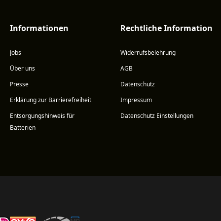
Informationen
Rechtliche Information
Jobs
Widerrufsbelehrung
Über uns
AGB
Presse
Datenschutz
Erklärung zur Barrierefreiheit
Impressum
Entsorgungshinweis für
Datenschutz Einstellungen
Batterien