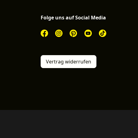
Folge uns auf Social Media
Vertrag widerrufen