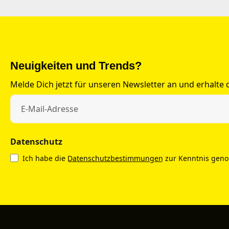
Neuigkeiten und Trends?
Melde Dich jetzt für unseren Newsletter an und erhalte
Datenschutz
Ich habe die
Datenschutzbestimmungen
zur Kenntnis gen