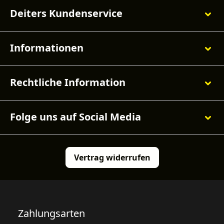
Deiters Kundenservice
Informationen
Rechtliche Information
Folge uns auf Social Media
Vertrag widerrufen
Zahlungsarten