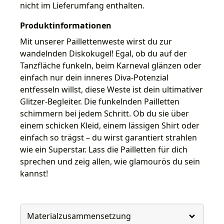
nicht im Lieferumfang enthalten.
Produktinformationen
Mit unserer Paillettenweste wirst du zur
wandelnden Diskokugel! Egal, ob du auf der
Tanzfläche funkeln, beim Karneval glänzen oder
einfach nur dein inneres Diva-Potenzial
entfesseln willst, diese Weste ist dein ultimativer
Glitzer-Begleiter. Die funkelnden Pailletten
schimmern bei jedem Schritt. Ob du sie über
einem schicken Kleid, einem lässigen Shirt oder
einfach so trägst – du wirst garantiert strahlen
wie ein Superstar. Lass die Pailletten für dich
sprechen und zeig allen, wie glamourös du sein
kannst!
Materialzusammensetzung