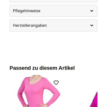
Pflegehinweise
Herstellerangaben
Passend zu diesem Artikel