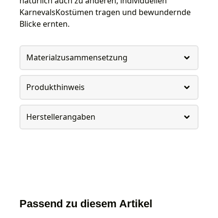
natürlich auch zu anderen, individuellen
KarnevalsKostümen tragen und bewundernde
Blicke ernten.
Materialzusammensetzung
Produkthinweis
Herstellerangaben
Passend zu diesem Artikel