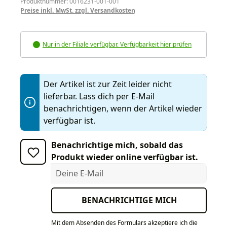
Produktnummer: 0016231-001-001
Preise inkl. MwSt. zzgl. Versandkosten
Nur in der Filiale verfügbar. Verfügbarkeit hier prüfen
Der Artikel ist zur Zeit leider nicht
lieferbar. Lass dich per E-Mail
benachrichtigen, wenn der Artikel wieder
verfügbar ist.
Benachrichtige mich, sobald das
Produkt wieder online verfügbar ist.
Deine E-Mail
BENACHRICHTIGE MICH
Mit dem Absenden des Formulars akzeptiere ich die