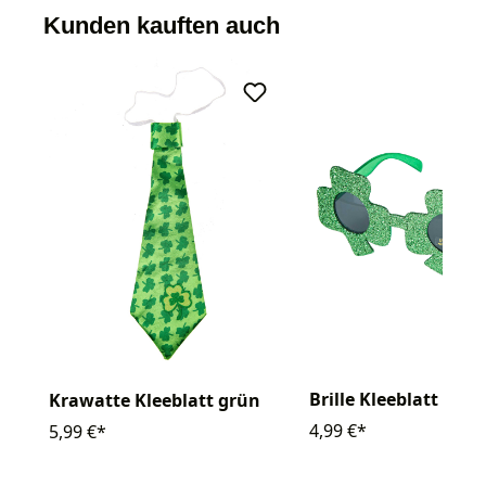
Kunden kauften auch
Brille Kleeblatt
Krawatte Kleeblatt grün
4,99 €*
5,99 €*