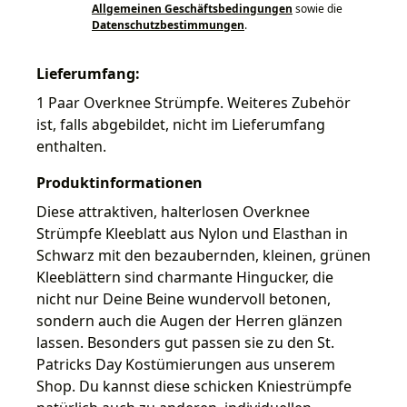
Allgemeinen Geschäftsbedingungen
sowie die
Datenschutzbestimmungen
.
Lieferumfang:
1 Paar Overknee Strümpfe. Weiteres Zubehör
ist, falls abgebildet, nicht im Lieferumfang
enthalten.
Produktinformationen
Diese attraktiven, halterlosen Overknee
Strümpfe Kleeblatt aus Nylon und Elasthan in
Schwarz mit den bezaubernden, kleinen, grünen
Kleeblättern sind charmante Hingucker, die
nicht nur Deine Beine wundervoll betonen,
sondern auch die Augen der Herren glänzen
lassen. Besonders gut passen sie zu den St.
Patricks Day Kostümierungen aus unserem
Shop. Du kannst diese schicken Kniestrümpfe