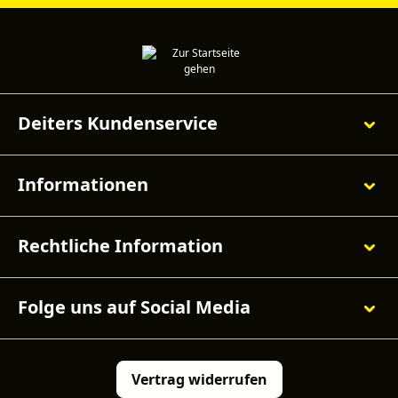
Deiters Kundenservice
Informationen
Rechtliche Information
Folge uns auf Social Media
Vertrag widerrufen