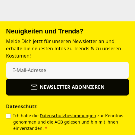
Neuigkeiten und Trends?
Melde Dich jetzt für unseren Newsletter an und
erhalte die neuesten Infos zu Trends & zu unseren
Kostümen!
NEWSLETTER ABONNIEREN
Datenschutz
Ich habe die
Datenschutzbestimmungen
zur Kenntnis
genommen und die
AGB
gelesen und bin mit ihnen
einverstanden.
*