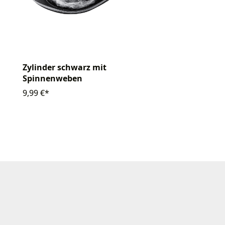
Zylinder schwarz mit
Spinnenweben
9,99 €*