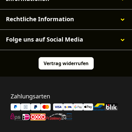
Rechtliche Information
Folge uns auf Social Media
Vertrag widerrufen
Zahlungsarten