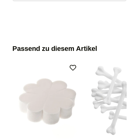
Passend zu diesem Artikel