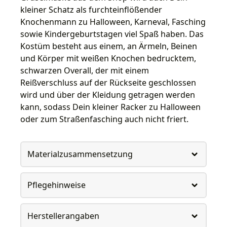
kleiner Schatz als furchteinflößender
Knochenmann zu Halloween, Karneval, Fasching
sowie Kindergeburtstagen viel Spaß haben. Das
Kostüm besteht aus einem, an Ärmeln, Beinen
und Körper mit weißen Knochen bedrucktem,
schwarzen Overall, der mit einem
Reißverschluss auf der Rückseite geschlossen
wird und über der Kleidung getragen werden
kann, sodass Dein kleiner Racker zu Halloween
oder zum Straßenfasching auch nicht friert.
Materialzusammensetzung
Pflegehinweise
Herstellerangaben