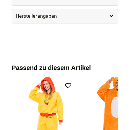
Herstellerangaben
Passend zu diesem Artikel