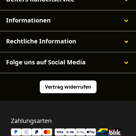
Informationen
Rechtliche Information
Folge uns auf Social Media
Vertrag widerrufen
Zahlungsarten