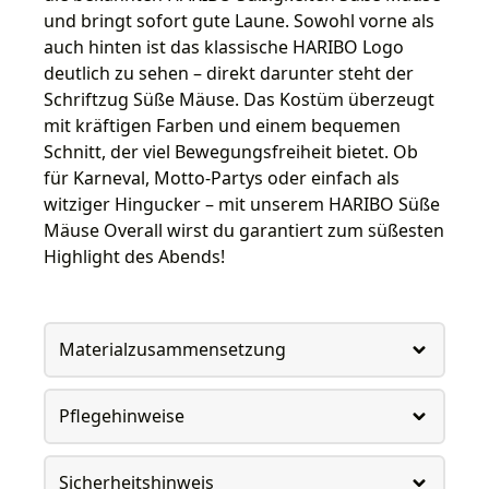
und bringt sofort gute Laune. Sowohl vorne als
auch hinten ist das klassische HARIBO Logo
deutlich zu sehen – direkt darunter steht der
Schriftzug Süße Mäuse. Das Kostüm überzeugt
mit kräftigen Farben und einem bequemen
Schnitt, der viel Bewegungsfreiheit bietet. Ob
für Karneval, Motto-Partys oder einfach als
witziger Hingucker – mit unserem HARIBO Süße
Mäuse Overall wirst du garantiert zum süßesten
Highlight des Abends!
Materialzusammensetzung
Pflegehinweise
Sicherheitshinweis