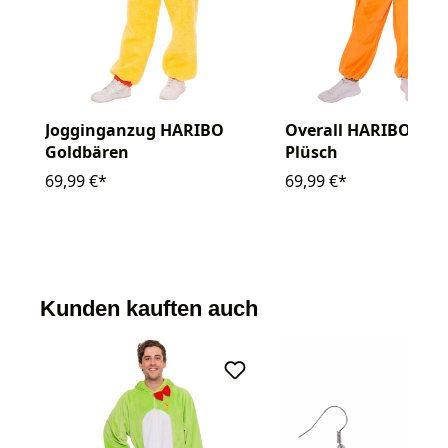
Jogginganzug HARIBO
Overall HARIBO Gol
Goldbären
Plüsch
69,99 €*
69,99 €*
Kunden kauften auch