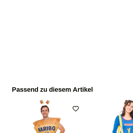
Passend zu diesem Artikel