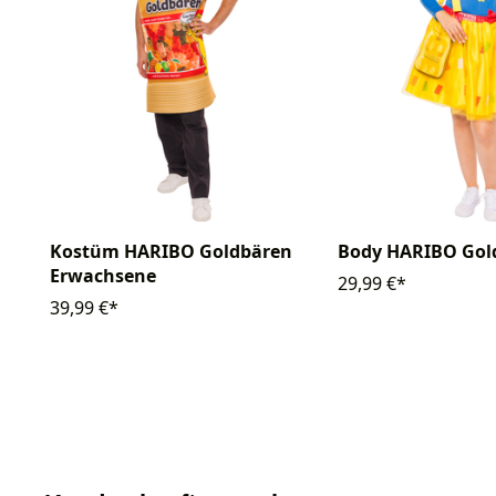
Kostüm HARIBO Goldbären
Body HARIBO Gol
Erwachsene
29,99 €*
39,99 €*