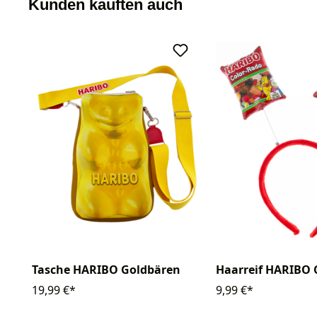
Kunden kauften auch
Tasche HARIBO Goldbären
Haarreif HARIBO 
19,99 €*
9,99 €*