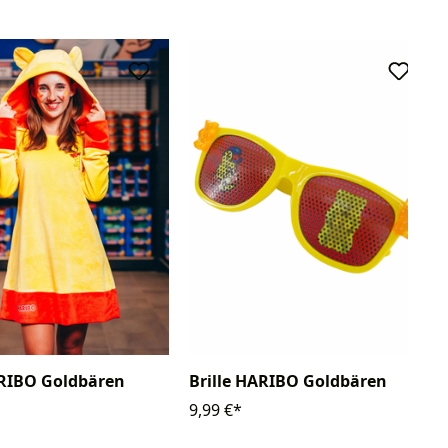
ARIBO Goldbären
Brille HARIBO Goldbären
9,99 €*