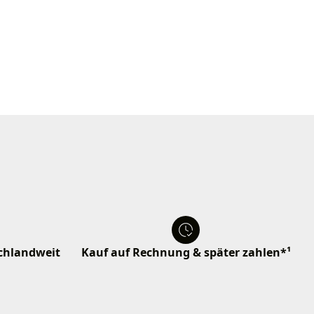
schlandweit
Kauf auf Rechnung & später zahlen*¹