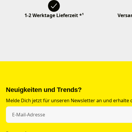
1-2 Werktage Lieferzeit *¹
Versan
Neuigkeiten und Trends?
Melde Dich jetzt für unseren Newsletter an und erhalte