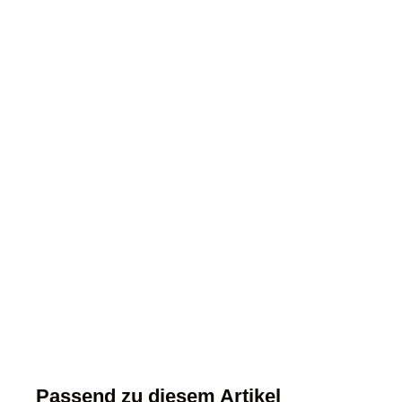
Passend zu diesem Artikel