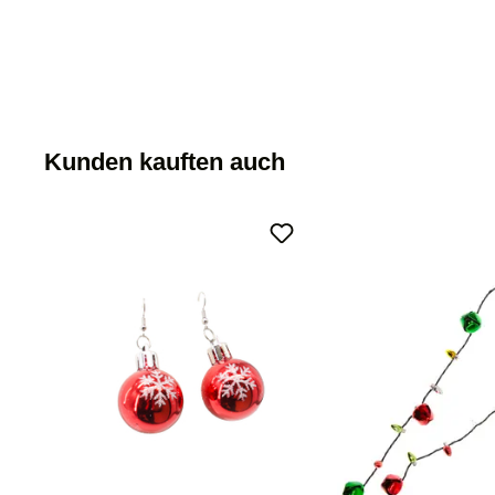
Kunden kauften auch