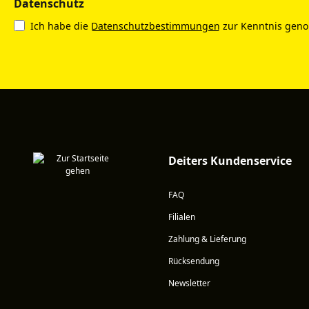
Datenschutz
Ich habe die
Datenschutzbestimmungen
zur Kenntnis gen
Deiters Kundenservice
FAQ
Filialen
Zahlung & Lieferung
Rücksendung
Newsletter