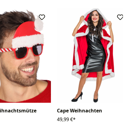
eihnachtsmütze
Cape Weihnachten
49,99 €*