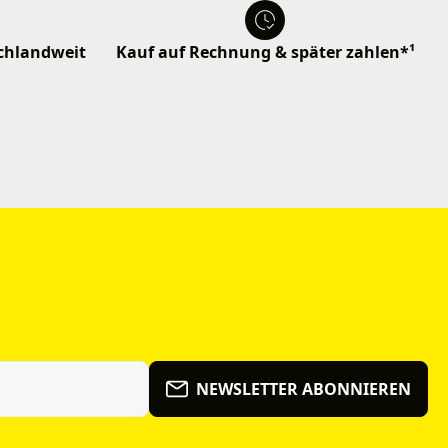
schlandweit
Kauf auf Rechnung & später zahlen*¹
NEWSLETTER ABONNIEREN