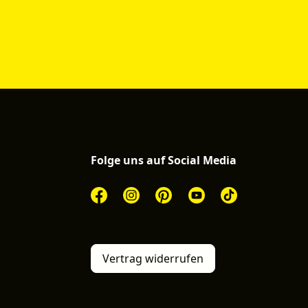
Folge uns auf Social Media
Vertrag widerrufen