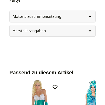
Partys.
Materialzusammensetzung
Herstellerangaben
Passend zu diesem Artikel