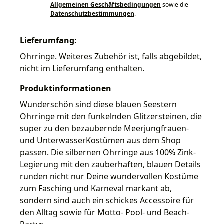
Allgemeinen Geschäftsbedingungen
sowie die
Datenschutzbestimmungen
.
Lieferumfang:
Ohrringe. Weiteres Zubehör ist, falls abgebildet,
nicht im Lieferumfang enthalten.
Produktinformationen
Wunderschön sind diese blauen Seestern
Ohrringe mit den funkelnden Glitzersteinen, die
super zu den bezaubernde Meerjungfrauen-
und UnterwasserKostümen aus dem Shop
passen. Die silbernen Ohrringe aus 100% Zink-
Legierung mit den zauberhaften, blauen Details
runden nicht nur Deine wundervollen Kostüme
zum Fasching und Karneval markant ab,
sondern sind auch ein schickes Accessoire für
den Alltag sowie für Motto- Pool- und Beach-