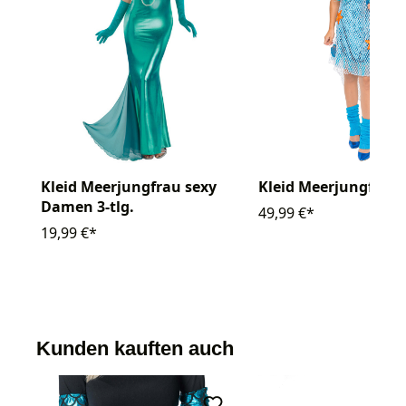
Kleid Meerjungfrau sexy
Kleid Meerjungfrau
Damen 3-tlg.
49,99 €*
19,99 €*
Kunden kauften auch