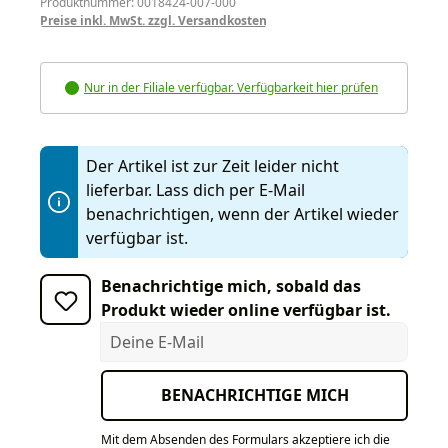
Produktnummer: 0018424-007-000
Preise inkl. MwSt. zzgl. Versandkosten
Nur in der Filiale verfügbar. Verfügbarkeit hier prüfen
Der Artikel ist zur Zeit leider nicht
lieferbar. Lass dich per E-Mail
benachrichtigen, wenn der Artikel wieder
verfügbar ist.
Benachrichtige mich, sobald das
Produkt wieder online verfügbar ist.
Deine E-Mail
BENACHRICHTIGE MICH
Mit dem Absenden des Formulars akzeptiere ich die