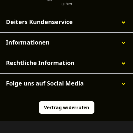
Deiters Kundenservice
Informationen
Rechtliche Information
Folge uns auf Social Media
Vertrag widerrufen