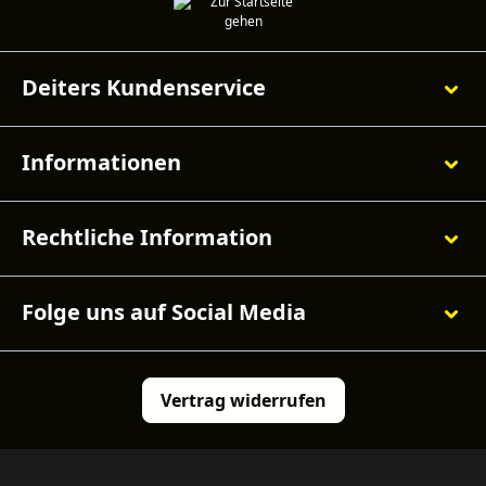
Deiters Kundenservice
Informationen
Rechtliche Information
Folge uns auf Social Media
Vertrag widerrufen