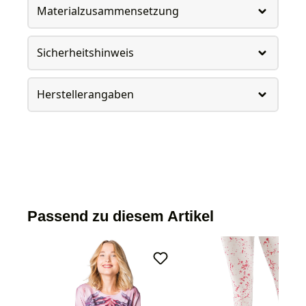
Materialzusammensetzung
Sicherheitshinweis
Herstellerangaben
Passend zu diesem Artikel