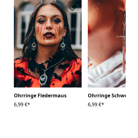
Ohrringe Fledermaus
Ohrringe Schwert bl
6,99 €*
6,99 €*