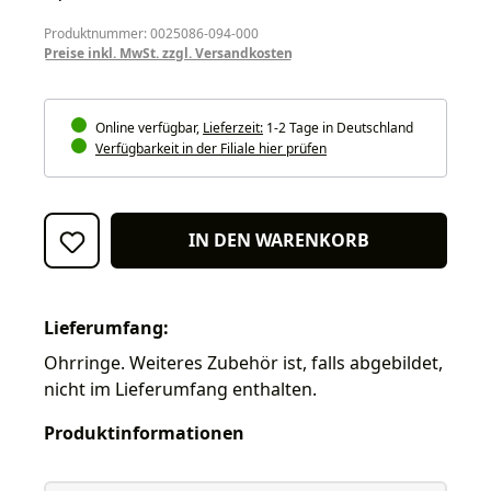
Produktnummer: 0025086-094-000
Preise inkl. MwSt. zzgl. Versandkosten
Online verfügbar,
Lieferzeit:
1-2 Tage in Deutschland
Verfügbarkeit in der Filiale hier prüfen
IN DEN WARENKORB
Lieferumfang:
Ohrringe. Weiteres Zubehör ist, falls abgebildet,
nicht im Lieferumfang enthalten.
Produktinformationen