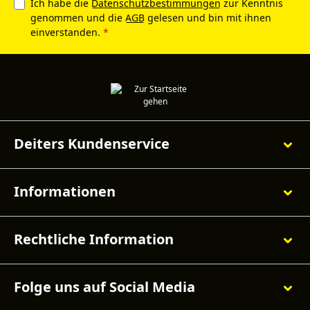
Ich habe die
Datenschutzbestimmungen
zur Kenntnis
genommen und die
AGB
gelesen und bin mit ihnen
einverstanden.
*
Deiters Kundenservice
Informationen
Rechtliche Information
Folge uns auf Social Media