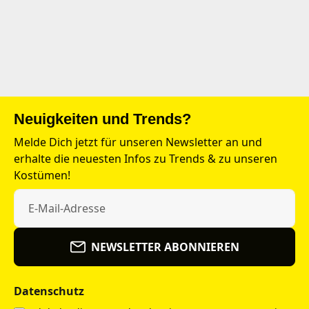
Neuigkeiten und Trends?
Melde Dich jetzt für unseren Newsletter an und
erhalte die neuesten Infos zu Trends & zu unseren
Kostümen!
NEWSLETTER ABONNIEREN
Datenschutz