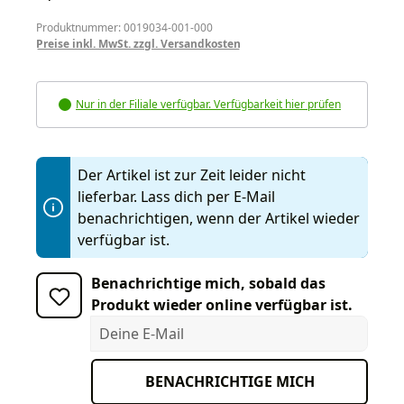
Produktnummer: 0019034-001-000
Preise inkl. MwSt. zzgl. Versandkosten
Nur in der Filiale verfügbar. Verfügbarkeit hier prüfen
Der Artikel ist zur Zeit leider nicht
lieferbar. Lass dich per E-Mail
benachrichtigen, wenn der Artikel wieder
verfügbar ist.
Benachrichtige mich, sobald das
Produkt wieder online verfügbar ist.
Deine E-Mail
BENACHRICHTIGE MICH