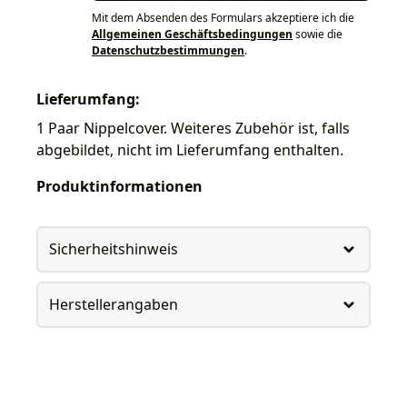
Mit dem Absenden des Formulars akzeptiere ich die
Allgemeinen Geschäftsbedingungen
sowie die
Datenschutzbestimmungen
.
Lieferumfang:
1 Paar Nippelcover. Weiteres Zubehör ist, falls
abgebildet, nicht im Lieferumfang enthalten.
Produktinformationen
Sicherheitshinweis
Herstellerangaben