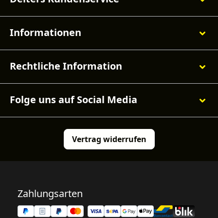
Informationen
Rechtliche Information
Folge uns auf Social Media
Vertrag widerrufen
Zahlungsarten