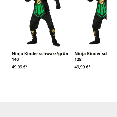
Ninja Kinder schwarz/grün
Ninja Kinder schwa
140
128
49,99 €*
49,99 €*