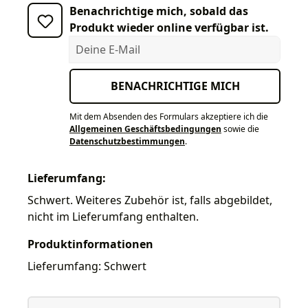
Benachrichtige mich, sobald das
Produkt wieder online verfügbar ist.
Deine E-Mail
BENACHRICHTIGE MICH
Mit dem Absenden des Formulars akzeptiere ich die
Allgemeinen Geschäftsbedingungen
sowie die
Datenschutzbestimmungen
.
Lieferumfang:
Schwert. Weiteres Zubehör ist, falls abgebildet,
nicht im Lieferumfang enthalten.
Produktinformationen
Lieferumfang: Schwert