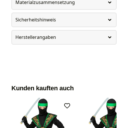
Materialzusammensetzung
Sicherheitshinweis
Herstellerangaben
Kunden kauften auch