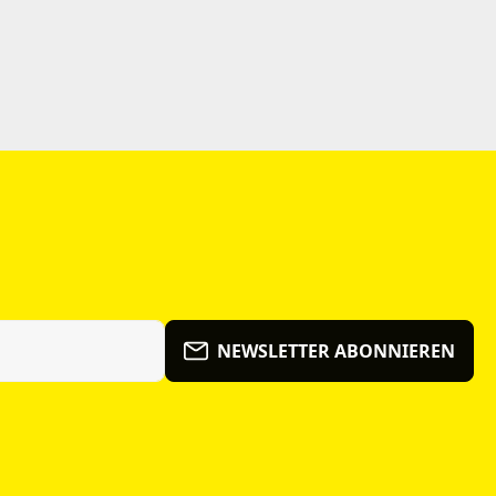
NEWSLETTER ABONNIEREN