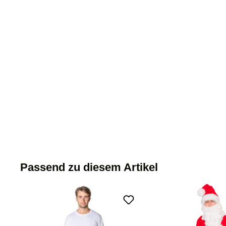
Passend zu diesem Artikel