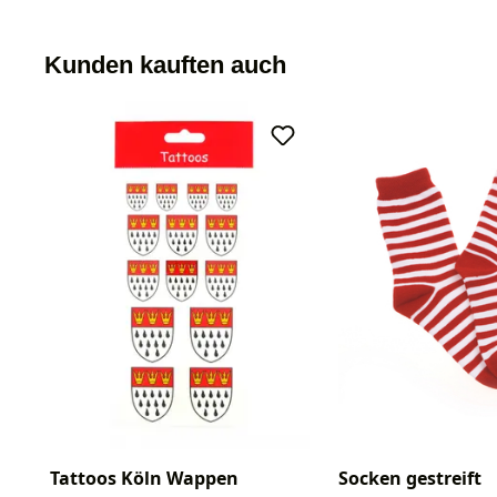
Kunden kauften auch
Tattoos Köln Wappen
Socken gestreift