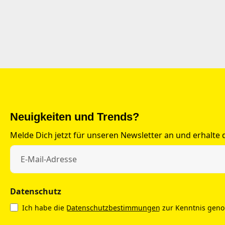
Neuigkeiten und Trends?
Melde Dich jetzt für unseren Newsletter an und erhalte
Datenschutz
Ich habe die
Datenschutzbestimmungen
zur Kenntnis gen