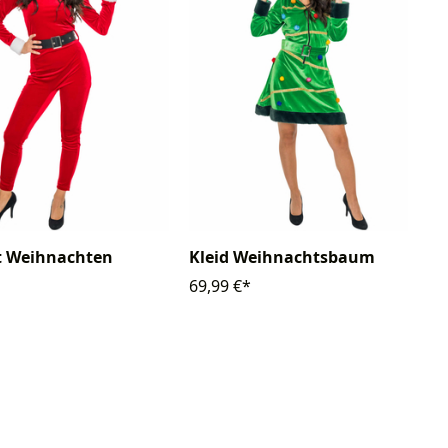
t Weihnachten
Kleid Weihnachtsbaum
69,99 €*