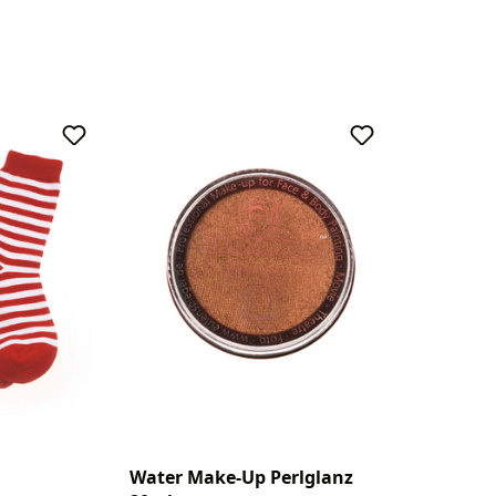
Water Make-Up Perlglanz