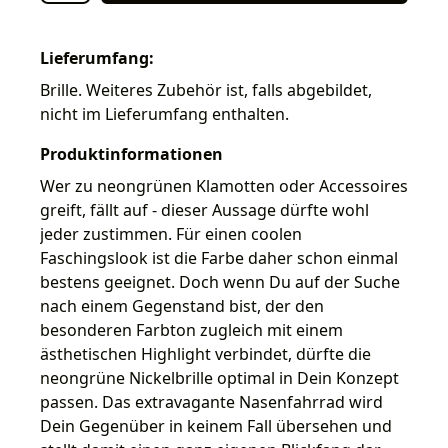
Lieferumfang:
Brille. Weiteres Zubehör ist, falls abgebildet,
nicht im Lieferumfang enthalten.
Produktinformationen
Wer zu neongrünen Klamotten oder Accessoires
greift, fällt auf - dieser Aussage dürfte wohl
jeder zustimmen. Für einen coolen
Faschingslook ist die Farbe daher schon einmal
bestens geeignet. Doch wenn Du auf der Suche
nach einem Gegenstand bist, der den
besonderen Farbton zugleich mit einem
ästhetischen Highlight verbindet, dürfte die
neongrüne Nickelbrille optimal in Dein Konzept
passen. Das extravagante Nasenfahrrad wird
Dein Gegenüber in keinem Fall übersehen und