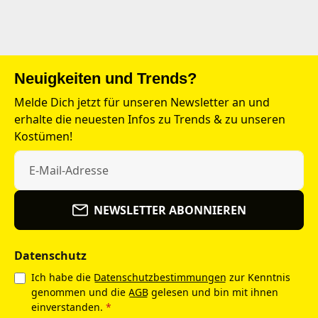
Neuigkeiten und Trends?
Melde Dich jetzt für unseren Newsletter an und
erhalte die neuesten Infos zu Trends & zu unseren
Kostümen!
NEWSLETTER ABONNIEREN
Datenschutz
Ich habe die
Datenschutzbestimmungen
zur Kenntnis
genommen und die
AGB
gelesen und bin mit ihnen
einverstanden.
*