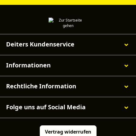
Deiters Kundenservice
Informationen
Rechtliche Information
Folge uns auf Social Media
Vertrag widerrufen