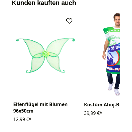
Kunden kauften auch
Elfenflügel mit Blumen
Kostüm Ahoj-Braus
96x50cm
39,99 €*
12,99 €*