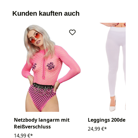
Kunden kauften auch
Netzbody langarm mit
Leggings 200den
Reißverschluss
24,99 €*
14,99 €*