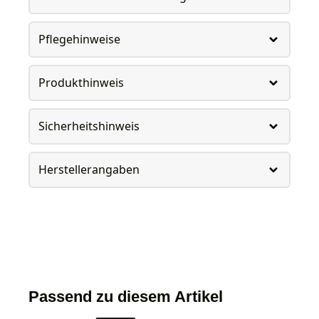
Pflegehinweise
Produkthinweis
Sicherheitshinweis
Herstellerangaben
Passend zu diesem Artikel