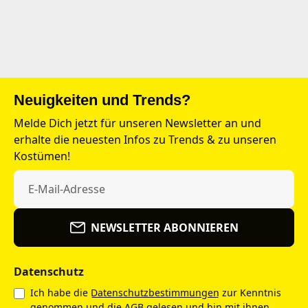
Neuigkeiten und Trends?
Melde Dich jetzt für unseren Newsletter an und
erhalte die neuesten Infos zu Trends & zu unseren
Kostümen!
NEWSLETTER ABONNIEREN
Datenschutz
Ich habe die
Datenschutzbestimmungen
zur Kenntnis
genommen und die
AGB
gelesen und bin mit ihnen