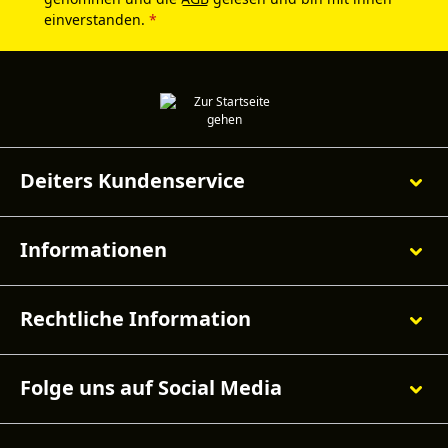
einverstanden.
*
Deiters Kundenservice
Informationen
Rechtliche Information
Folge uns auf Social Media