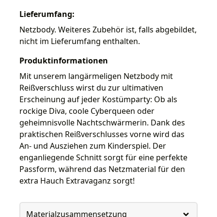
Lieferumfang:
Netzbody. Weiteres Zubehör ist, falls abgebildet,
nicht im Lieferumfang enthalten.
Produktinformationen
Mit unserem langärmeligen Netzbody mit
Reißverschluss wirst du zur ultimativen
Erscheinung auf jeder Kostümparty: Ob als
rockige Diva, coole Cyberqueen oder
geheimnisvolle Nachtschwärmerin. Dank des
praktischen Reißverschlusses vorne wird das
An- und Ausziehen zum Kinderspiel. Der
enganliegende Schnitt sorgt für eine perfekte
Passform, während das Netzmaterial für den
extra Hauch Extravaganz sorgt!
Materialzusammensetzung