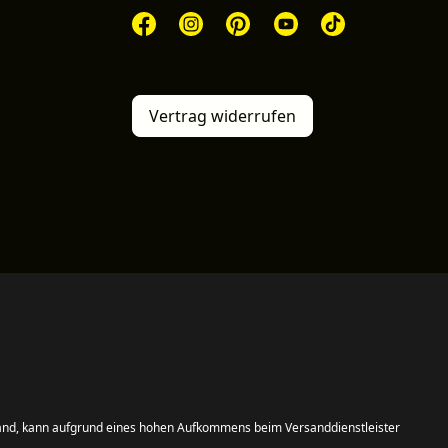
Vertrag widerrufen
and, kann aufgrund eines hohen Aufkommens beim Versanddienstleister