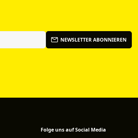
NEWSLETTER ABONNIEREN
Folge uns auf Social Media