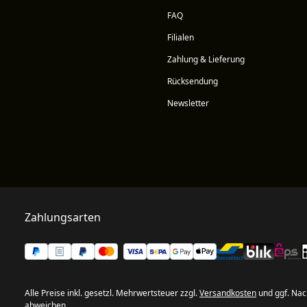
FAQ
Filialen
Zahlung & Lieferung
Rücksendung
Newsletter
Zahlungsarten
Alle Preise inkl. gesetzl. Mehrwertsteuer zzgl.
Versandkosten
und ggf. Nac
abweichen.