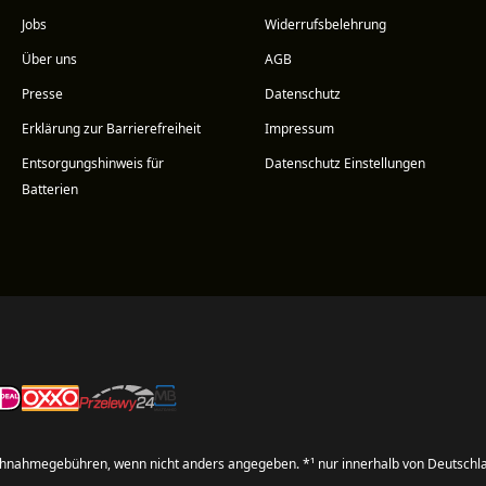
Jobs
Widerrufsbelehrung
Über uns
AGB
Presse
Datenschutz
Erklärung zur Barrierefreiheit
Impressum
Entsorgungshinweis für
Datenschutz Einstellungen
Batterien
hnahmegebühren, wenn nicht anders angegeben. *¹ nur innerhalb von Deutschl