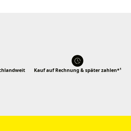
schlandweit
Kauf auf Rechnung & später zahlen*¹