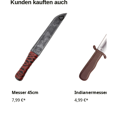
Kunden kauften auch
Indianermesser
Messer 45cm
4,99 €*
7,99 €*