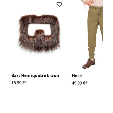
Bart Henriquatre braun
Hose
16,99 €*
49,99 €*