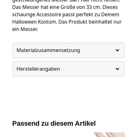
Das Messer hat eine Größe von 33 cm. Dieses
schaurige Accessoire passt perfekt zu Deinem
Halloween Kostüm. Das Produkt beinhaltet nur
ein Messer.
Materialzusammensetzung
Herstellerangaben
Passend zu diesem Artikel