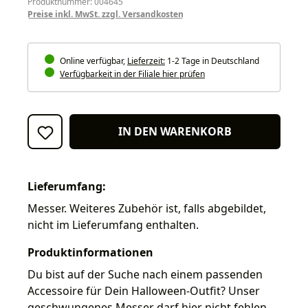
Produktnummer: 004645
Preise inkl. MwSt. zzgl. Versandkosten
Online verfügbar,
Lieferzeit:
1-2 Tage in Deutschland
Verfügbarkeit in der Filiale hier prüfen
IN DEN WARENKORB
Lieferumfang:
Messer. Weiteres Zubehör ist, falls abgebildet,
nicht im Lieferumfang enthalten.
Produktinformationen
Du bist auf der Suche nach einem passenden
Accessoire für Dein Halloween-Outfit? Unser
geschwungenes Messer darf hier nicht fehlen.