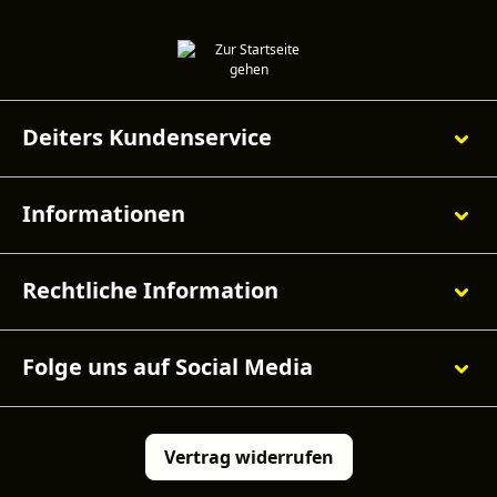
Deiters Kundenservice
Informationen
Rechtliche Information
Folge uns auf Social Media
Vertrag widerrufen