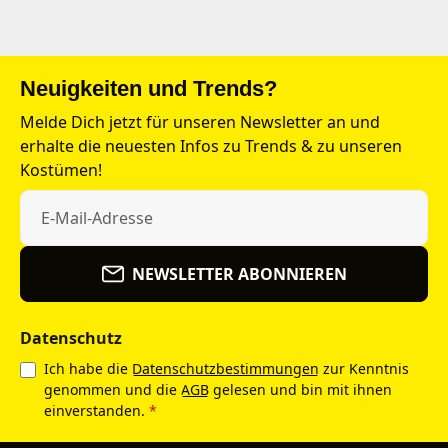
Neuigkeiten und Trends?
Melde Dich jetzt für unseren Newsletter an und
erhalte die neuesten Infos zu Trends & zu unseren
Kostümen!
NEWSLETTER ABONNIEREN
Datenschutz
Ich habe die
Datenschutzbestimmungen
zur Kenntnis
genommen und die
AGB
gelesen und bin mit ihnen
einverstanden.
*