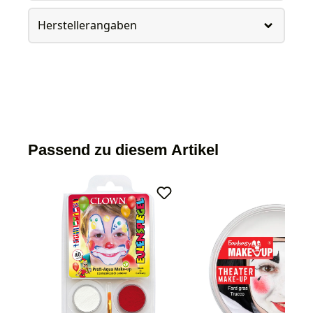
Herstellerangaben
Passend zu diesem Artikel