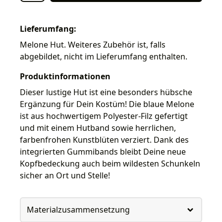
Lieferumfang:
Melone Hut. Weiteres Zubehör ist, falls
abgebildet, nicht im Lieferumfang enthalten.
Produktinformationen
Dieser lustige Hut ist eine besonders hübsche
Ergänzung für Dein Kostüm! Die blaue Melone
ist aus hochwertigem Polyester-Filz gefertigt
und mit einem Hutband sowie herrlichen,
farbenfrohen Kunstblüten verziert. Dank des
integrierten Gummibands bleibt Deine neue
Kopfbedeckung auch beim wildesten Schunkeln
sicher an Ort und Stelle!
Materialzusammensetzung