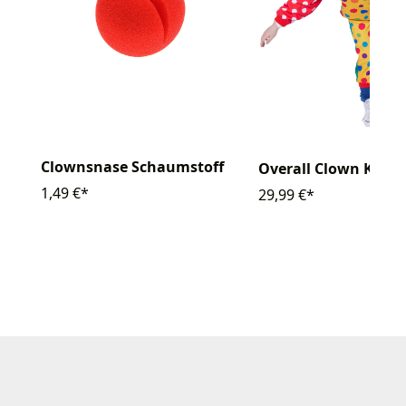
Clownsnase Schaumstoff
Overall Clown Kinde
1,49 €*
29,99 €*