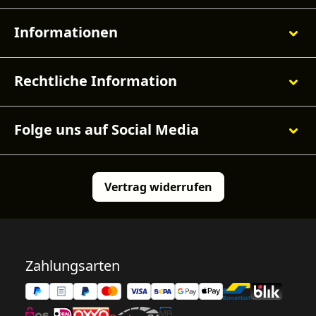
Informationen
Rechtliche Information
Folge uns auf Social Media
Vertrag widerrufen
Zahlungsarten