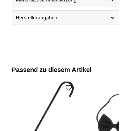
Herstellerangaben
Passend zu diesem Artikel