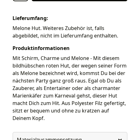
Lieferumfang:
Melone Hut. Weiteres Zubehör ist, falls
abgebildet, nicht im Lieferumfang enthalten.
Produktinformationen
Mit Schirm, Charme und Melone - Mit diesem
bildhübschen roten Hut, der wegen seiner Form
als Melone bezeichnet wird, kommst Du bei der
nächsten Party ganz groß raus. Egal ob Du als
Zauberer, als Entertainer oder als charmanter
Marienkäfer zum Karneval gehst, dieser Hut
macht Dich zum Hit. Aus Polyester Filz gefertigt,
sitzt er bequem und ohne zu kratzen auf
Deinem Kopf.
Materialzusammensetzung