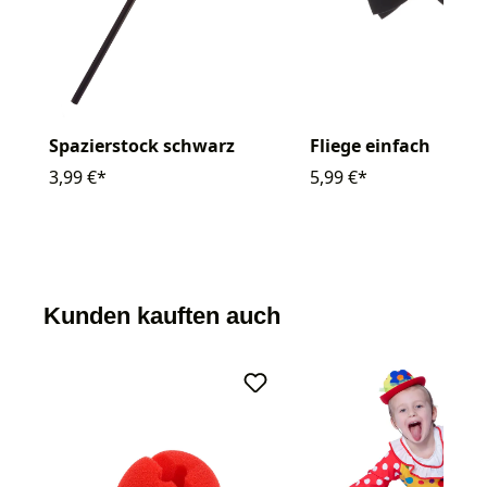
Spazierstock schwarz
Fliege einfach
3,99 €*
5,99 €*
Kunden kauften auch