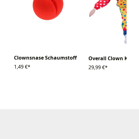
Clownsnase Schaumstoff
Overall Clown Kinde
1,49 €*
29,99 €*