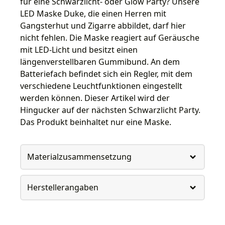
für eine Schwarzlicht- oder Glow Party? Unsere
LED Maske Duke, die einen Herren mit
Gangsterhut und Zigarre abbildet, darf hier
nicht fehlen. Die Maske reagiert auf Geräusche
mit LED-Licht und besitzt einen
längenverstellbaren Gummibund. An dem
Batteriefach befindet sich ein Regler, mit dem
verschiedene Leuchtfunktionen eingestellt
werden können. Dieser Artikel wird der
Hingucker auf der nächsten Schwarzlicht Party.
Das Produkt beinhaltet nur eine Maske.
Materialzusammensetzung
Herstellerangaben