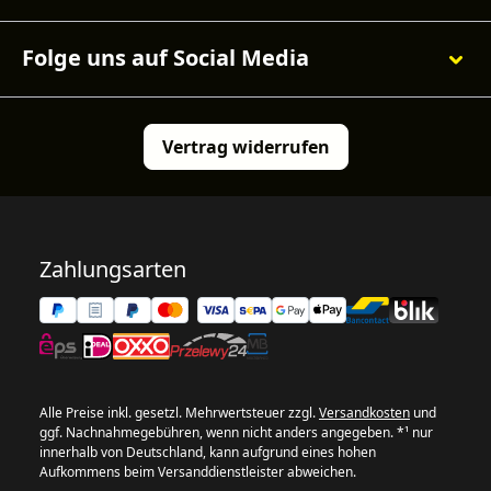
Folge uns auf Social Media
Vertrag widerrufen
Zahlungsarten
Alle Preise inkl. gesetzl. Mehrwertsteuer zzgl.
Versandkosten
und
ggf. Nachnahmegebühren, wenn nicht anders angegeben. *¹ nur
innerhalb von Deutschland, kann aufgrund eines hohen
Aufkommens beim Versanddienstleister abweichen.