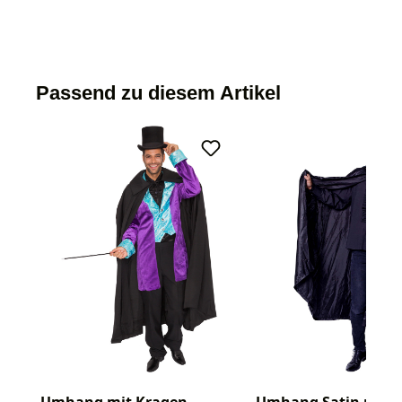
Passend zu diesem Artikel