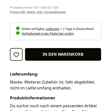
Produktnummer: 0011468-007-000
Preise inkl. MwSt. zzgl. Versandkosten
Online verfügbar,
Lieferzeit:
1-2 Tage in Deutschland
Verfügbarkeit in der Filiale hier prüfen
IN DEN WARENKORB
Lieferumfang:
Maske. Weiteres Zubehör ist, falls abgebildet,
nicht im Lieferumfang enthalten.
Produktinformationen
Du suchst noch nach einem passenden Artikel