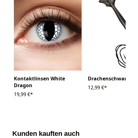
Kontaktlinsen White
Drachenschwanz 5
Dragon
12,99 €*
19,99 €*
Kunden kauften auch