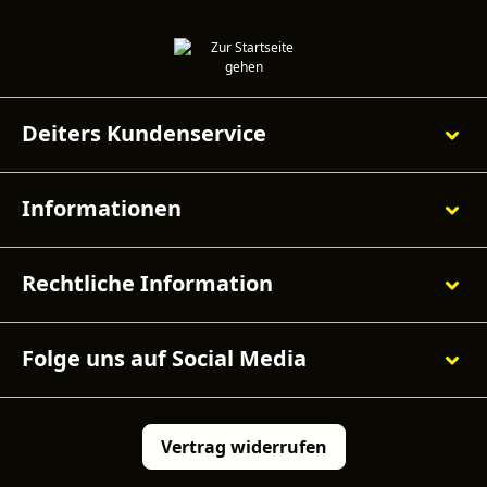
Deiters Kundenservice
Informationen
Rechtliche Information
Folge uns auf Social Media
Vertrag widerrufen