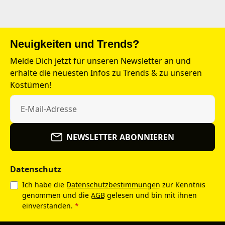
Neuigkeiten und Trends?
Melde Dich jetzt für unseren Newsletter an und
erhalte die neuesten Infos zu Trends & zu unseren
Kostümen!
NEWSLETTER ABONNIEREN
Datenschutz
Ich habe die
Datenschutzbestimmungen
zur Kenntnis
genommen und die
AGB
gelesen und bin mit ihnen
einverstanden.
*