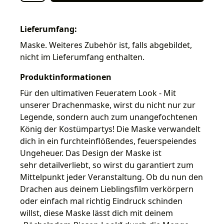
Lieferumfang:
Maske. Weiteres Zubehör ist, falls abgebildet,
nicht im Lieferumfang enthalten.
Produktinformationen
Für den ultimativen Feueratem Look - Mit
unserer Drachenmaske, wirst du nicht nur zur
Legende, sondern auch zum unangefochtenen
König der Kostümpartys! Die Maske verwandelt
dich in ein furchteinflößendes, feuerspeiendes
Ungeheuer. Das Design der Maske ist
sehr detailverliebt, so wirst du garantiert zum
Mittelpunkt jeder Veranstaltung. Ob du nun den
Drachen aus deinem Lieblingsfilm verkörpern
oder einfach mal richtig Eindruck schinden
willst, diese Maske lässt dich mit deinem