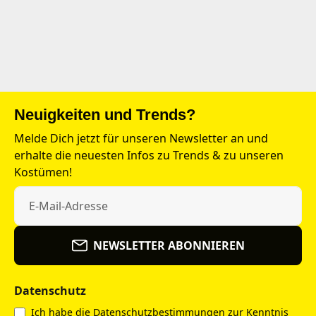
Neuigkeiten und Trends?
Melde Dich jetzt für unseren Newsletter an und
erhalte die neuesten Infos zu Trends & zu unseren
Kostümen!
NEWSLETTER ABONNIEREN
Datenschutz
Ich habe die
Datenschutzbestimmungen
zur Kenntnis