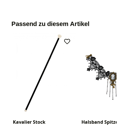
Passend zu diesem Artikel
Kavalier Stock
Halsband Spitze Ka