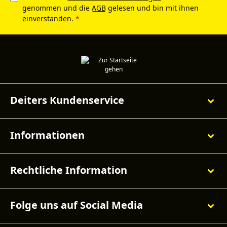
genommen und die
AGB
gelesen und bin mit ihnen
einverstanden.
*
Deiters Kundenservice
Informationen
Rechtliche Information
Folge uns auf Social Media