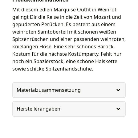
Mit diesem edlen Marquise Outfit in Weinrot
gelingt Dir die Reise in die Zeit von Mozart und
gepuderten Perücken. Es besteht aus einem
weinroten Samtoberteil mit schönen weißen
Spitzenrüschen und einer passenden weinroten,
knielangen Hose. Eine sehr schönes Barock-
Kostüm für die nächste Kostümparty. Fehlt nur
noch ein Spazierstock, eine schöne Halskette
sowie schicke Spitzenhandschuhe.
Materialzusammensetzung
Herstellerangaben