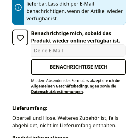
lieferbar. Lass dich per E-Mail
benachrichtigen, wenn der Artikel wieder
verfügbar ist.
Benachrichtige mich, sobald das
Produkt wieder online verfügbar ist.
Deine E-Mail
BENACHRICHTIGE MICH
Mit dem Absenden des Formulars akzeptiere ich die
Allgemeinen Geschäftsbedingungen
sowie die
Datenschutzbestimmungen
.
Lieferumfang:
Oberteil und Hose. Weiteres Zubehör ist, falls
abgebildet, nicht im Lieferumfang enthalten.
Produktinformationen