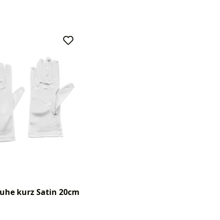
uhe kurz Satin 20cm