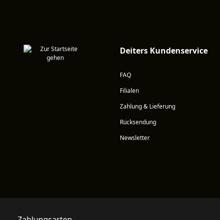
Deiters Kundenservice
FAQ
Filialen
Zahlung & Lieferung
Rücksendung
Newsletter
Zahlungsarten