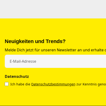
Neuigkeiten und Trends?
Melde Dich jetzt für unseren Newsletter an und erhalte
Datenschutz
Ich habe die
Datenschutzbestimmungen
zur Kenntnis gen