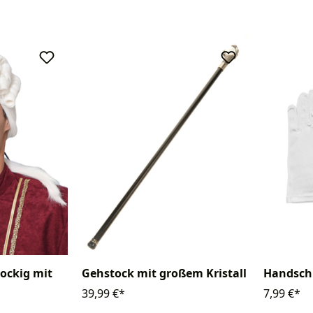
Handsch
ockig mit
Gehstock mit großem Kristall
7,99 €*
39,99 €*