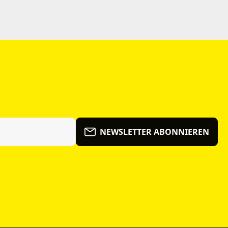
NEWSLETTER ABONNIEREN