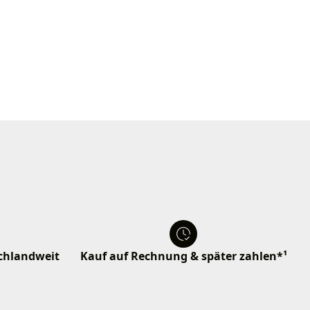
schlandweit
Kauf auf Rechnung & später zahlen*¹