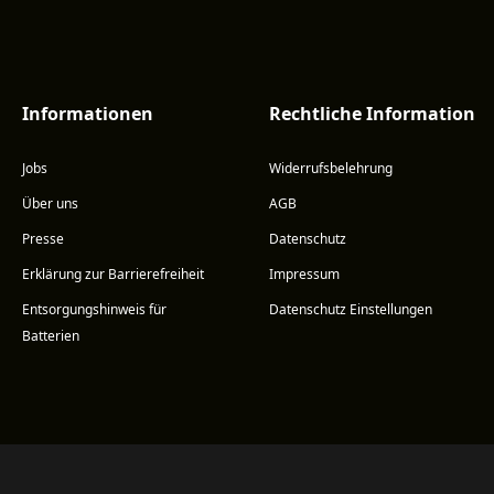
Informationen
Rechtliche Information
Jobs
Widerrufsbelehrung
Über uns
AGB
Presse
Datenschutz
Erklärung zur Barrierefreiheit
Impressum
Entsorgungshinweis für
Datenschutz Einstellungen
Batterien