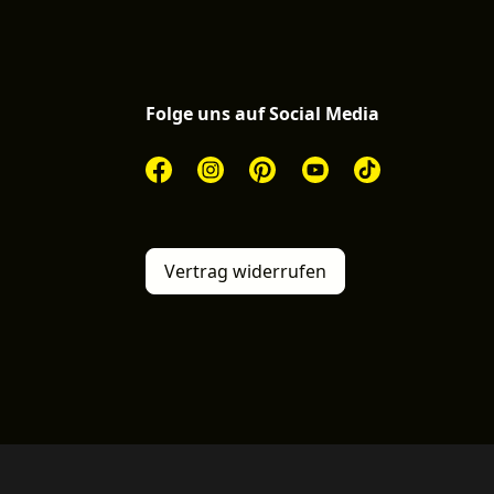
Folge uns auf Social Media
Vertrag widerrufen