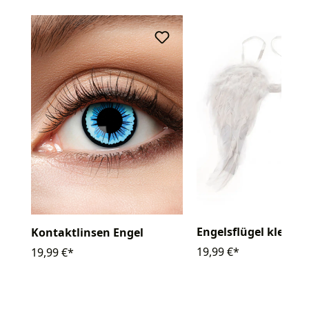
Engelsflügel klein 
Kontaktlinsen Engel
19,99 €*
19,99 €*