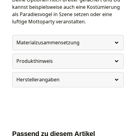
kannst beispielsweise auch eine Kostümierung
als Paradiesvogel in Szene setzen oder eine
luftige Mottoparty veranstalten.
Materialzusammensetzung
Produkthinweis
Herstellerangaben
Passend zu diesem Artikel