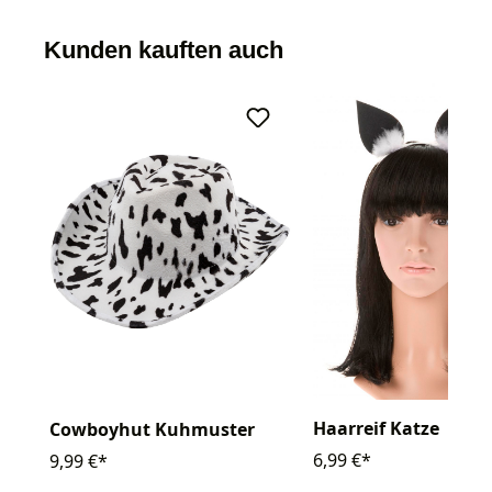
Kunden kauften auch
Haarreif Katze
Cowboyhut Kuhmuster
6,99 €*
9,99 €*