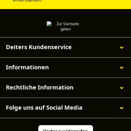
Deiters Kundenservice
Informationen
Rechtliche Information
Folge uns auf Social Media