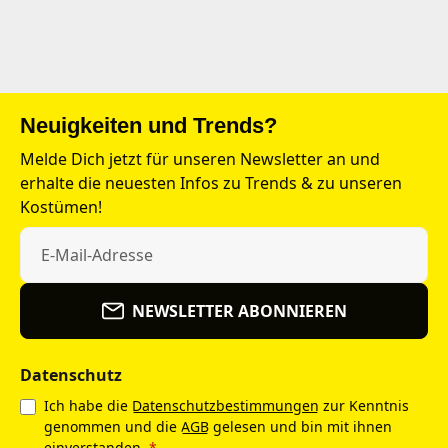
Neuigkeiten und Trends?
Melde Dich jetzt für unseren Newsletter an und
erhalte die neuesten Infos zu Trends & zu unseren
Kostümen!
NEWSLETTER ABONNIEREN
Datenschutz
Ich habe die
Datenschutzbestimmungen
zur Kenntnis
genommen und die
AGB
gelesen und bin mit ihnen
einverstanden.
*