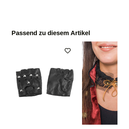
Passend zu diesem Artikel