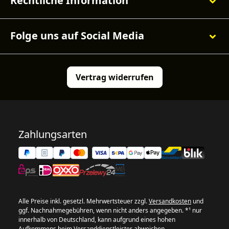
Rechtliche Information
Folge uns auf Social Media
Vertrag widerrufen
Zahlungsarten
Alle Preise inkl. gesetzl. Mehrwertsteuer zzgl.
Versandkosten
und
ggf. Nachnahmegebühren, wenn nicht anders angegeben. *¹ nur
innerhalb von Deutschland, kann aufgrund eines hohen
Aufkommens beim Versanddienstleister abweichen.