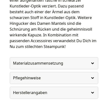
einer aufgenähten Tasche in schwarzer
Kunstleder-Optik verziert. Dazu passend
besteht auch einer der Ärmel aus dem
schwarzen Stoff in Kunstleder-Optik. Weitere
Hingucker des Damen Mantels sind die
Schnürung am Rücken und die geheimnisvoll
wirkende Kapuze. In Kombination mit
passenden Accessoires verwandelst Du Dich im
Nu zum stilechten Steampunk!
Materialzusammensetzung
Pflegehinweise
Herstellerangaben