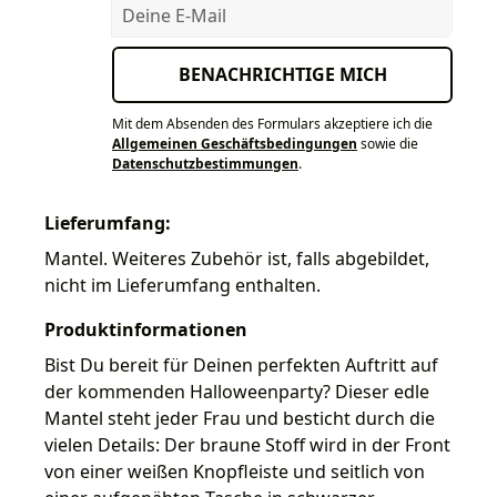
Deine E-Mail
BENACHRICHTIGE MICH
Mit dem Absenden des Formulars akzeptiere ich die
Allgemeinen Geschäftsbedingungen
sowie die
Datenschutzbestimmungen
.
Lieferumfang:
Mantel. Weiteres Zubehör ist, falls abgebildet,
nicht im Lieferumfang enthalten.
Produktinformationen
Bist Du bereit für Deinen perfekten Auftritt auf
der kommenden Halloweenparty? Dieser edle
Mantel steht jeder Frau und besticht durch die
vielen Details: Der braune Stoff wird in der Front
von einer weißen Knopfleiste und seitlich von