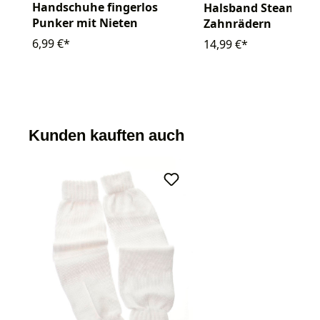
Handschuhe fingerlos
Halsband Steampun
Punker mit Nieten
Zahnrädern
6,99 €*
14,99 €*
Kunden kauften auch