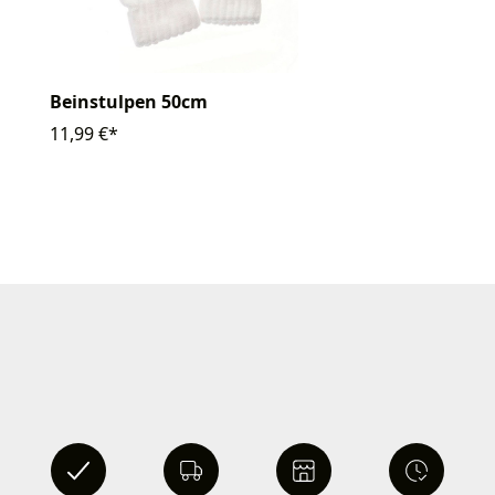
Beinstulpen 50cm
11,99 €*