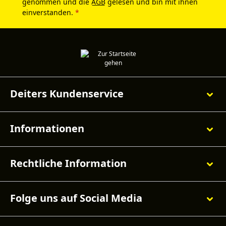
genommen und die
AGB
gelesen und bin mit ihnen
einverstanden.
*
Deiters Kundenservice
Informationen
Rechtliche Information
Folge uns auf Social Media