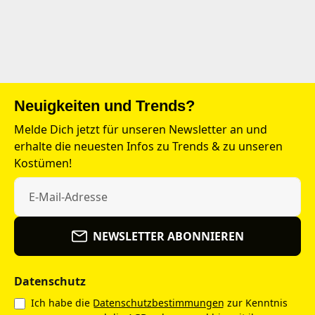
Neuigkeiten und Trends?
Melde Dich jetzt für unseren Newsletter an und
erhalte die neuesten Infos zu Trends & zu unseren
Kostümen!
NEWSLETTER ABONNIEREN
Datenschutz
Ich habe die
Datenschutzbestimmungen
zur Kenntnis