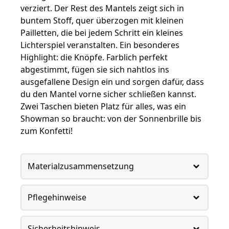
verziert. Der Rest des Mantels zeigt sich in
buntem Stoff, quer überzogen mit kleinen
Pailletten, die bei jedem Schritt ein kleines
Lichterspiel veranstalten. Ein besonderes
Highlight: die Knöpfe. Farblich perfekt
abgestimmt, fügen sie sich nahtlos ins
ausgefallene Design ein und sorgen dafür, dass
du den Mantel vorne sicher schließen kannst.
Zwei Taschen bieten Platz für alles, was ein
Showman so braucht: von der Sonnenbrille bis
zum Konfetti!
Materialzusammensetzung
Pflegehinweise
Sicherheitshinweis