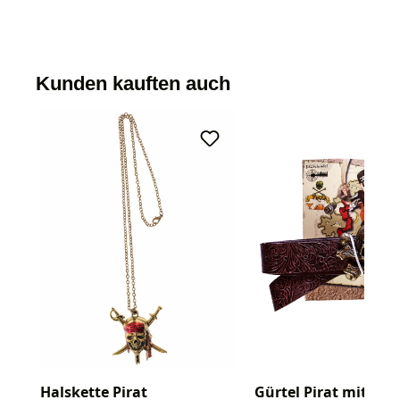
Kunden kauften auch
Halskette Pirat
Gürtel Pirat mit Tot