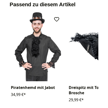
Passend zu diesem Artikel
Piratenhemd mit Jabot
Dreispitz mit Toten
Brosche
34,99 €*
29,99 €*