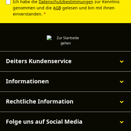
Ich habe die
Datenschutzbestimmungen
zur Kenntnis
genommen und die
AGB
gelesen und bin mit ihnen
einverstanden.
*
Deiters Kundenservice
Informationen
Rechtliche Information
Folge uns auf Social Media