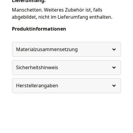
Lieferumfang:
Manschetten. Weiteres Zubehör ist, falls
abgebildet, nicht im Lieferumfang enthalten.
Produktinformationen
Materialzusammensetzung
Sicherheitshinweis
Herstellerangaben