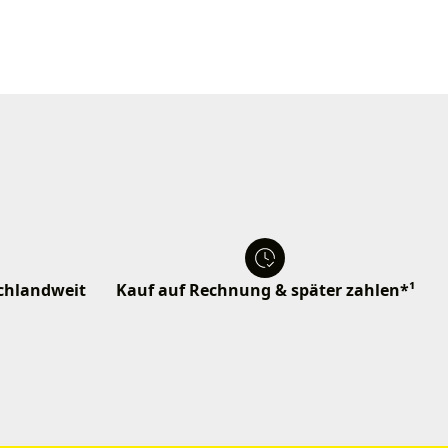
schlandweit
Kauf auf Rechnung & später zahlen*¹