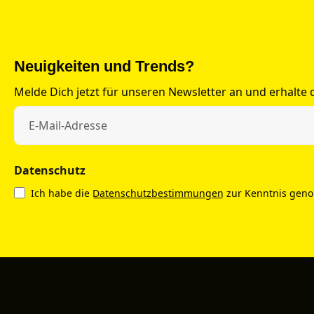
Neuigkeiten und Trends?
Melde Dich jetzt für unseren Newsletter an und erhalte
Datenschutz
Ich habe die
Datenschutzbestimmungen
zur Kenntnis gen