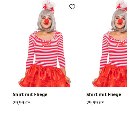
Shirt mit Fliege
Shirt mit Fliege
29,99 €*
29,99 €*