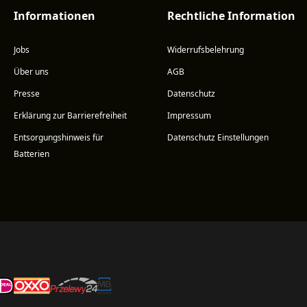
Informationen
Rechtliche Information
Jobs
Widerrufsbelehrung
Über uns
AGB
Presse
Datenschutz
Erklärung zur Barrierefreiheit
Impressum
Entsorgungshinweis für
Datenschutz Einstellungen
Batterien