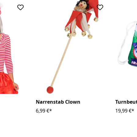
Narrenstab Clown
Turnbeut
6,99 €*
19,99 €*