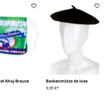
Baskenmütze de luxe
el Ahoj-Brause
9,99 €*