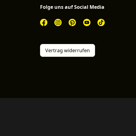
Folge uns auf Social Media
Vertrag widerrufen