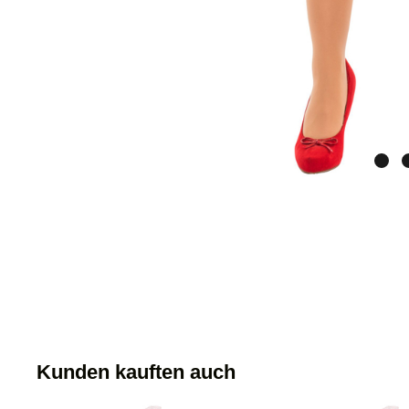
Kunden kauften auch