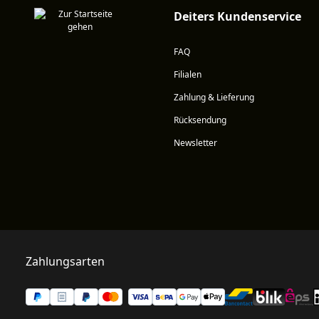
Deiters Kundenservice
FAQ
Filialen
Zahlung & Lieferung
Rücksendung
Newsletter
Zahlungsarten