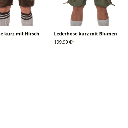
e kurz mit Hirsch
Lederhose kurz mit Blumen
199,99 €*