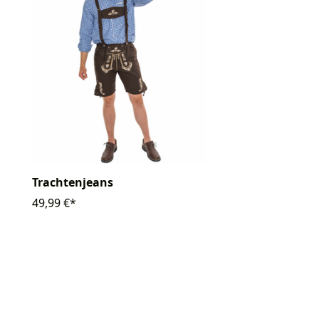
Trachtenjeans
49,99 €*