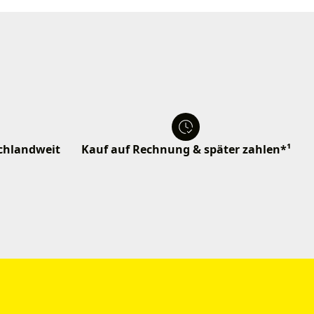
schlandweit
Kauf auf Rechnung & später zahlen*¹