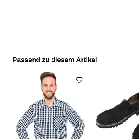
Passend zu diesem Artikel