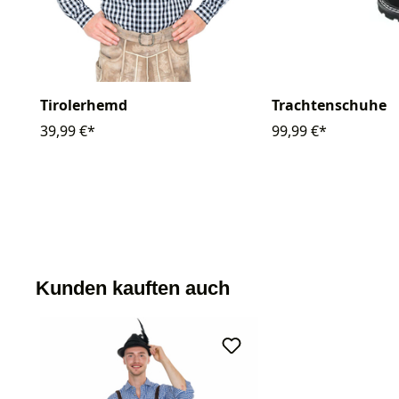
Tirolerhemd
Trachtenschuhe
39,99 €*
99,99 €*
Kunden kauften auch