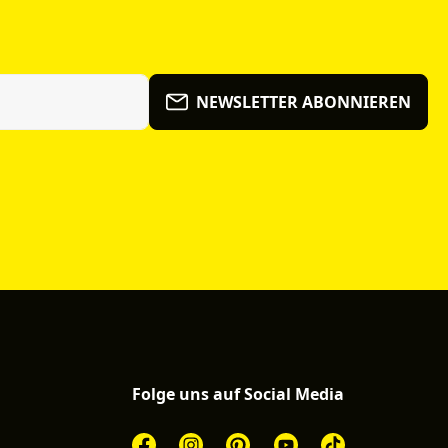
NEWSLETTER ABONNIEREN
Folge uns auf Social Media