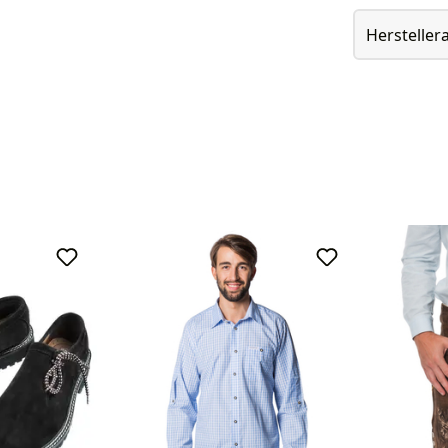
Herstelle