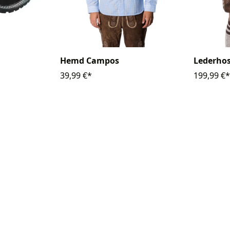
Hemd Campos
Lederhos
39,99 €*
199,99 €*