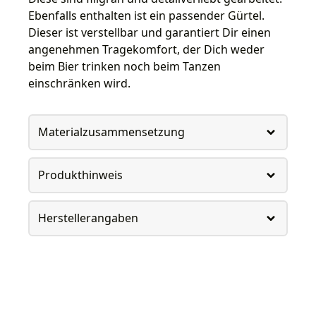
Ebenfalls enthalten ist ein passender Gürtel.
Dieser ist verstellbar und garantiert Dir einen
angenehmen Tragekomfort, der Dich weder
beim Bier trinken noch beim Tanzen
einschränken wird.
Materialzusammensetzung
Produkthinweis
Herstellerangaben