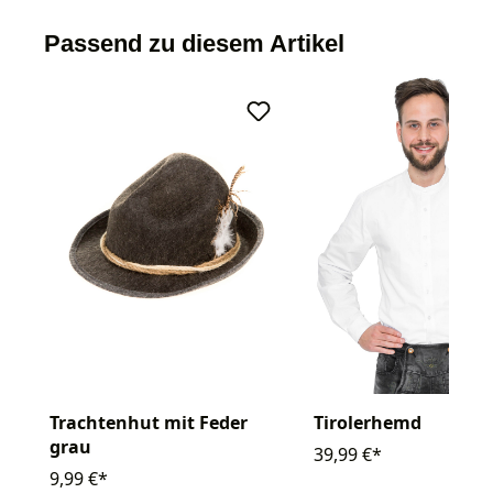
Passend zu diesem Artikel
Trachtenhut mit Feder
Tirolerhemd
grau
39,99 €*
9,99 €*