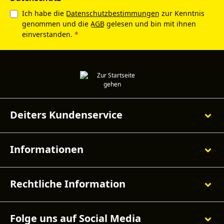
Ich habe die
Datenschutzbestimmungen
zur Kenntnis
genommen und die
AGB
gelesen und bin mit ihnen
einverstanden.
*
Deiters Kundenservice
Informationen
Rechtliche Information
Folge uns auf Social Media