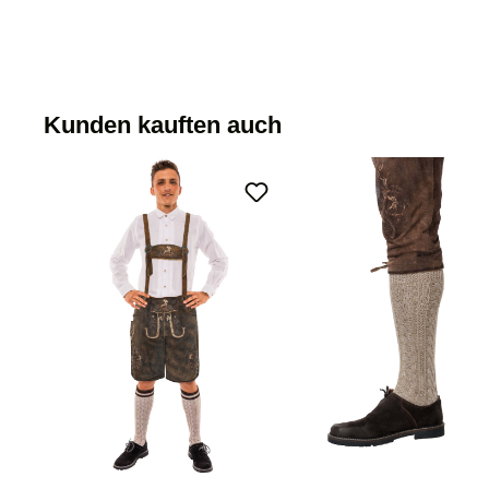
Kunden kauften auch