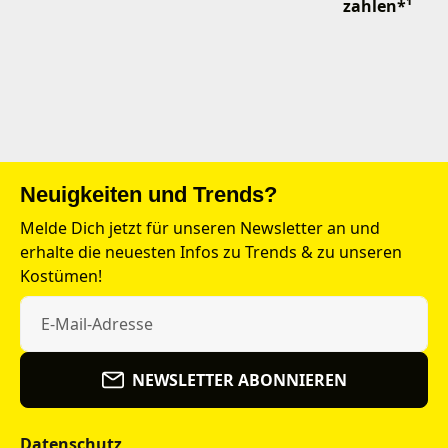
zahlen*¹
Neuigkeiten und Trends?
Melde Dich jetzt für unseren Newsletter an und
erhalte die neuesten Infos zu Trends & zu unseren
Kostümen!
NEWSLETTER ABONNIEREN
Datenschutz