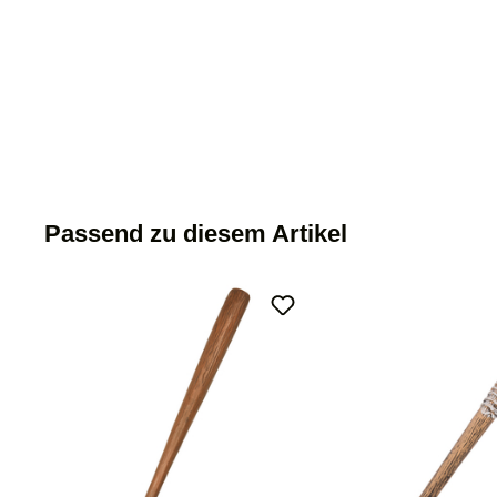
Passend zu diesem Artikel