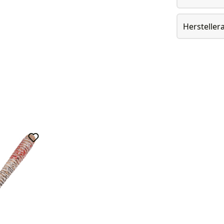
Herstelle