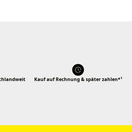
schlandweit
Kauf auf Rechnung & später zahlen*¹