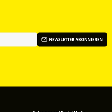
NEWSLETTER ABONNIEREN