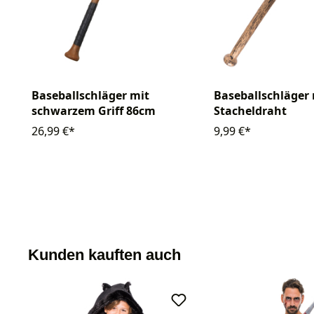
Baseballschläger mit
Baseballschläger 
schwarzem Griff 86cm
Stacheldraht
26,99 €*
9,99 €*
Kunden kauften auch