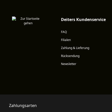
Deiters Kundenservice
FAQ
Filialen
Zahlung & Lieferung
Rücksendung
Newsletter
Zahlungsarten