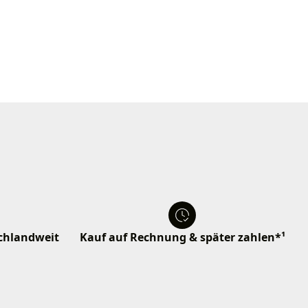
schlandweit
Kauf auf Rechnung & später zahlen*¹