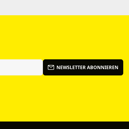
NEWSLETTER ABONNIEREN