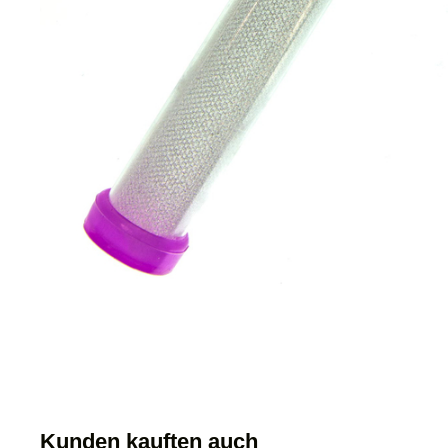
Kunden kauften auch