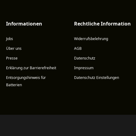
Informationen
Rechtliche Information
Jobs
Widerrufsbelehrung
Über uns
AGB
Presse
Datenschutz
Erklärung zur Barrierefreiheit
Impressum
Entsorgungshinweis für
Datenschutz Einstellungen
Batterien