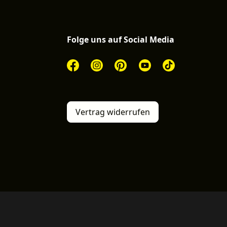
Folge uns auf Social Media
Vertrag widerrufen