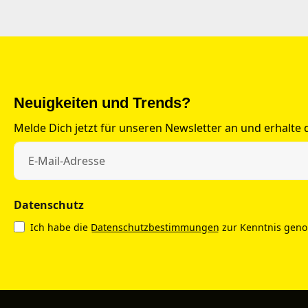
Neuigkeiten und Trends?
Melde Dich jetzt für unseren Newsletter an und erhalte
Datenschutz
Ich habe die
Datenschutzbestimmungen
zur Kenntnis gen