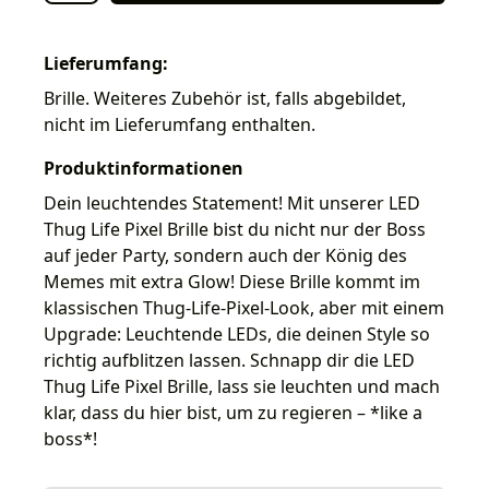
Lieferumfang:
Brille. Weiteres Zubehör ist, falls abgebildet,
nicht im Lieferumfang enthalten.
Produktinformationen
Dein leuchtendes Statement! Mit unserer LED
Thug Life Pixel Brille bist du nicht nur der Boss
auf jeder Party, sondern auch der König des
Memes mit extra Glow! Diese Brille kommt im
klassischen Thug-Life-Pixel-Look, aber mit einem
Upgrade: Leuchtende LEDs, die deinen Style so
richtig aufblitzen lassen. Schnapp dir die LED
Thug Life Pixel Brille, lass sie leuchten und mach
klar, dass du hier bist, um zu regieren – *like a
boss*!