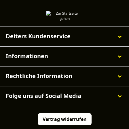
Deiters Kundenservice
Informationen
Rechtliche Information
Folge uns auf Social Media
Vertrag widerrufen