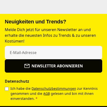
Neuigkeiten und Trends?
Melde Dich jetzt für unseren Newsletter an und
erhalte die neuesten Infos zu Trends & zu unseren
Kostümen!
NEWSLETTER ABONNIEREN
Datenschutz
Ich habe die
Datenschutzbestimmungen
zur Kenntnis
genommen und die
AGB
gelesen und bin mit ihnen
einverstanden.
*