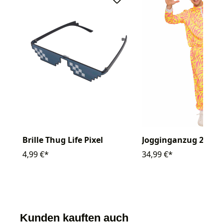
Brille Thug Life Pixel
Jogginganzug 2-tlg.
4,99 €*
34,99 €*
Kunden kauften auch