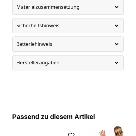
Materialzusammensetzung
Sicherheitshinweis
Batteriehinweis
Herstellerangaben
Passend zu diesem Artikel