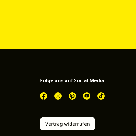
Folge uns auf Social Media
Vertrag widerrufen