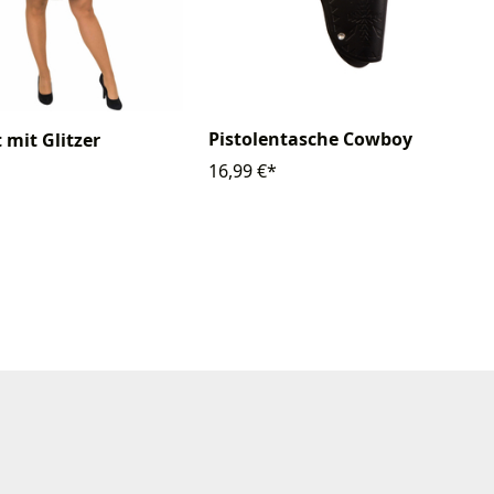
Pistolentasche Cowboy
 mit Glitzer
16,99 €*