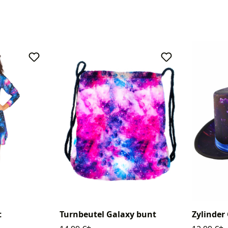
t
Turnbeutel Galaxy bunt
Zylinder