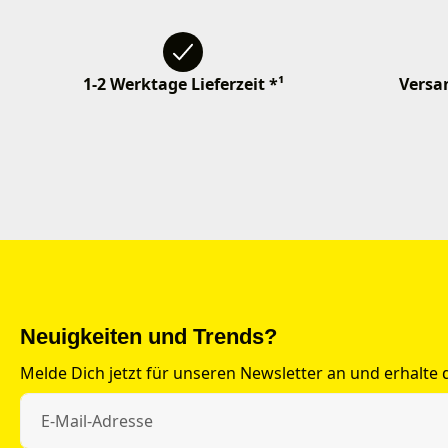
1-2 Werktage Lieferzeit *¹
Versan
Neuigkeiten und Trends?
Melde Dich jetzt für unseren Newsletter an und erhalte