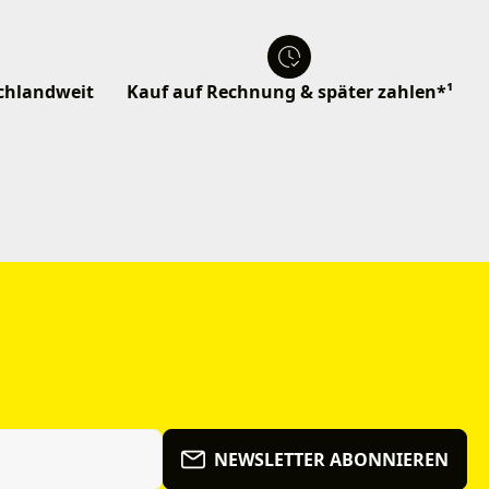
schlandweit
Kauf auf Rechnung & später zahlen*¹
NEWSLETTER ABONNIEREN