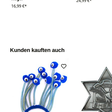
24,99 €*
16,99 €*
Kunden kauften auch