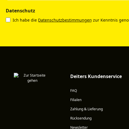
Datenschutz
Ich habe die
Datenschutzbestimmungen
zur Kenntnis gen
Deiters Kundenservice
FAQ
Filialen
Zahlung & Lieferung
Rücksendung
Newsletter