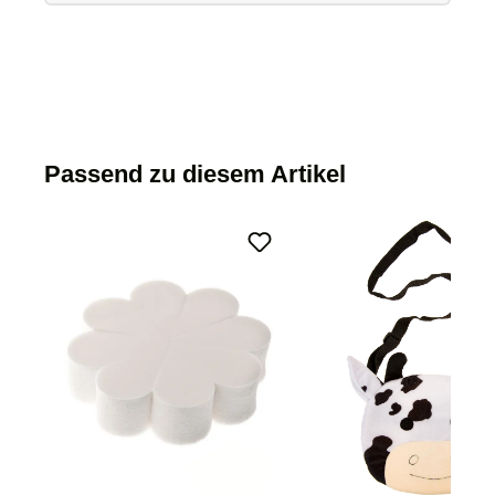
Passend zu diesem Artikel