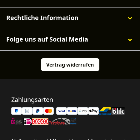
Rechtliche Information
Folge uns auf Social Media
Vertrag widerrufen
Zahlungsarten