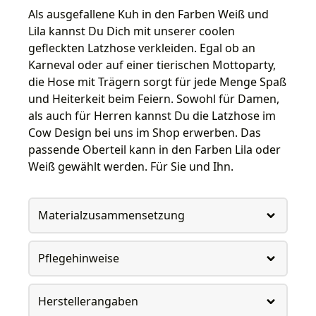
Als ausgefallene Kuh in den Farben Weiß und
Lila kannst Du Dich mit unserer coolen
gefleckten Latzhose verkleiden. Egal ob an
Karneval oder auf einer tierischen Mottoparty,
die Hose mit Trägern sorgt für jede Menge Spaß
und Heiterkeit beim Feiern. Sowohl für Damen,
als auch für Herren kannst Du die Latzhose im
Cow Design bei uns im Shop erwerben. Das
passende Oberteil kann in den Farben Lila oder
Weiß gewählt werden. Für Sie und Ihn.
Materialzusammensetzung
Pflegehinweise
Herstellerangaben