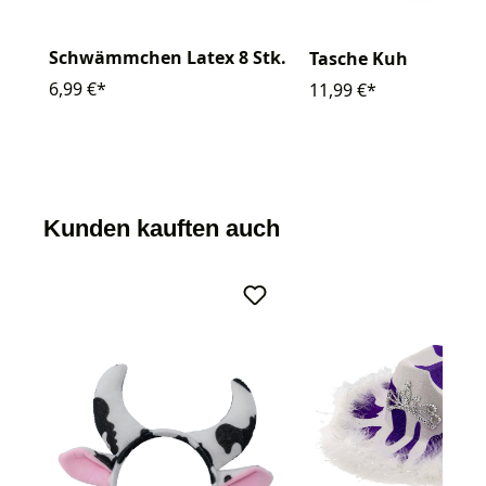
Schwämmchen Latex 8 Stk.
Tasche Kuh
6,99 €*
11,99 €*
Kunden kauften auch