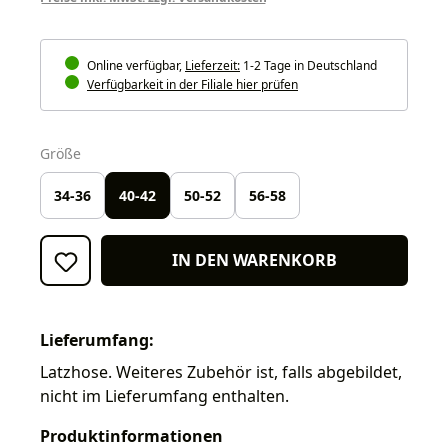
Online verfügbar,
Lieferzeit:
1-2 Tage in Deutschland
Verfügbarkeit in der Filiale hier prüfen
auswählen
Größe
34-36
40-42
50-52
56-58
IN DEN WARENKORB
Lieferumfang:
Latzhose. Weiteres Zubehör ist, falls abgebildet,
nicht im Lieferumfang enthalten.
Produktinformationen