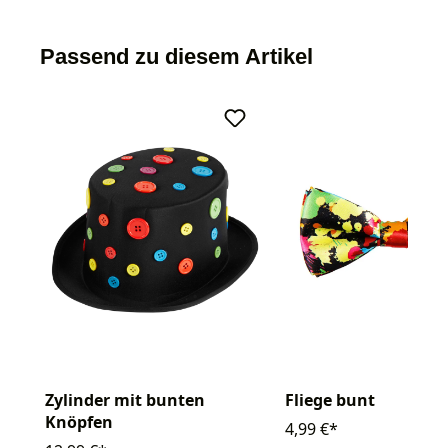
Passend zu diesem Artikel
Zylinder mit bunten
Fliege bunt
Knöpfen
4,99 €*