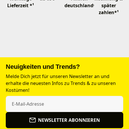
Lieferzeit *¹
deutschlandweit
später
zahlen*¹
Neuigkeiten und Trends?
Melde Dich jetzt für unseren Newsletter an und
erhalte die neuesten Infos zu Trends & zu unseren
Kostümen!
NEWSLETTER ABONNIEREN