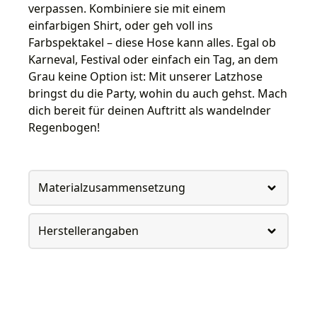
verpassen. Kombiniere sie mit einem
einfarbigen Shirt, oder geh voll ins
Farbspektakel – diese Hose kann alles. Egal ob
Karneval, Festival oder einfach ein Tag, an dem
Grau keine Option ist: Mit unserer Latzhose
bringst du die Party, wohin du auch gehst. Mach
dich bereit für deinen Auftritt als wandelnder
Regenbogen!
Materialzusammensetzung
Herstellerangaben