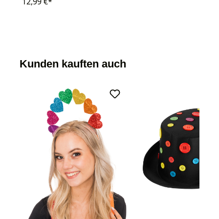
12,99 €*
Kunden kauften auch