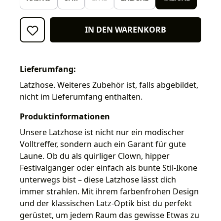
IN DEN WARENKORB
Lieferumfang:
Latzhose. Weiteres Zubehör ist, falls abgebildet,
nicht im Lieferumfang enthalten.
Produktinformationen
Unsere Latzhose ist nicht nur ein modischer
Volltreffer, sondern auch ein Garant für gute
Laune. Ob du als quirliger Clown, hipper
Festivalgänger oder einfach als bunte Stil-Ikone
unterwegs bist – diese Latzhose lässt dich
immer strahlen. Mit ihrem farbenfrohen Design
und der klassischen Latz-Optik bist du perfekt
gerüstet, um jedem Raum das gewisse Etwas zu