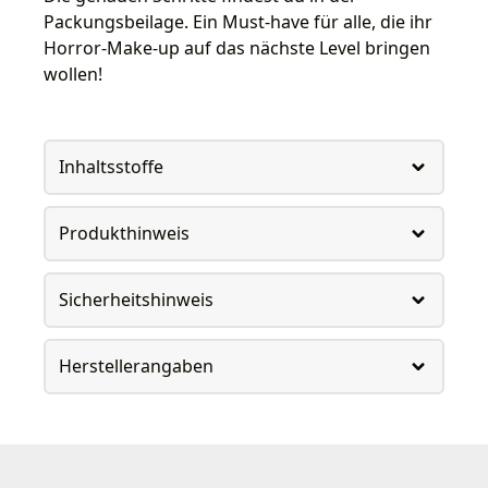
Packungsbeilage. Ein Must-have für alle, die ihr
Horror-Make-up auf das nächste Level bringen
wollen!
Inhaltsstoffe
Produkthinweis
Sicherheitshinweis
Herstellerangaben