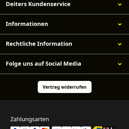
Deiters Kundenservice
Informationen
Rechtliche Information
Folge uns auf Social Media
Vertrag widerrufen
Zahlungsarten