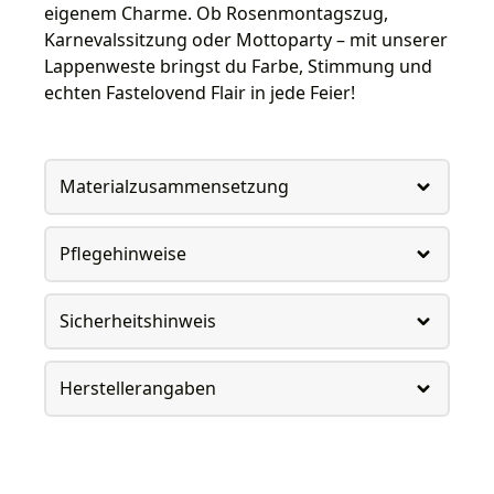
eigenem Charme. Ob Rosenmontagszug,
Karnevalssitzung oder Mottoparty – mit unserer
Lappenweste bringst du Farbe, Stimmung und
echten Fastelovend Flair in jede Feier!
Materialzusammensetzung
Pflegehinweise
Sicherheitshinweis
Herstellerangaben