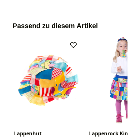
Passend zu diesem Artikel
Lappenhut
Lappenrock Kinder