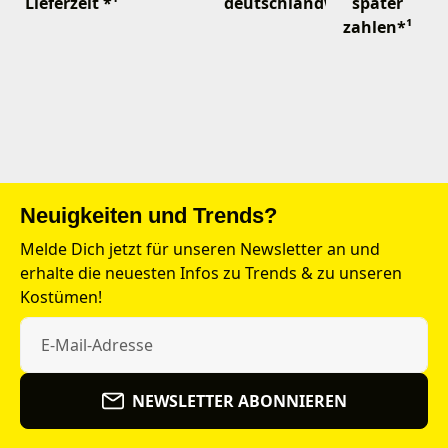
Lieferzeit *¹
deutschlandweit
später
zahlen*¹
Neuigkeiten und Trends?
Melde Dich jetzt für unseren Newsletter an und
erhalte die neuesten Infos zu Trends & zu unseren
Kostümen!
NEWSLETTER ABONNIEREN