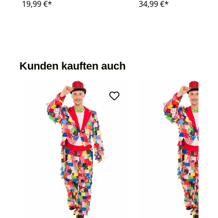
19,99 €*
34,99 €*
Kunden kauften auch