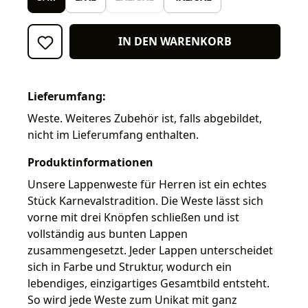
IN DEN WARENKORB
Lieferumfang:
Weste. Weiteres Zubehör ist, falls abgebildet,
nicht im Lieferumfang enthalten.
Produktinformationen
Unsere Lappenweste für Herren ist ein echtes
Stück Karnevalstradition. Die Weste lässt sich
vorne mit drei Knöpfen schließen und ist
vollständig aus bunten Lappen
zusammengesetzt. Jeder Lappen unterscheidet
sich in Farbe und Struktur, wodurch ein
lebendiges, einzigartiges Gesamtbild entsteht.
So wird jede Weste zum Unikat mit ganz